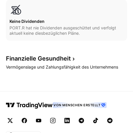
Keine Dividenden
PORT.R hat nie Dividenden ausgeschüttet und verfolgt
aktuell keine diesbezüglichen Pläne.
Finanzielle
Gesundheit
Vermögenslage und Zahlungsfähigkeit des Unternehmens
VON MENSCHEN ERSTELLT