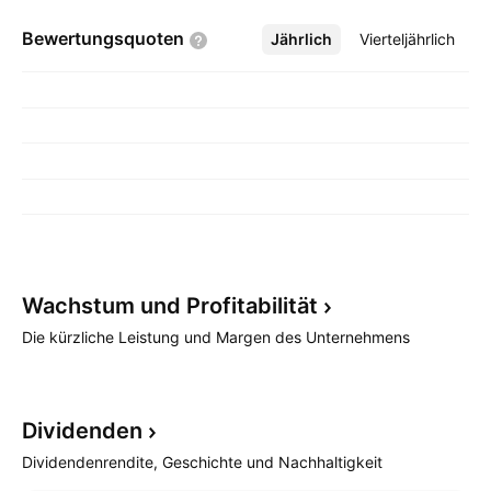
Bewertungsquoten
Jährlich
Mehr
Vierteljährlich
Wachstum und
Profitabilität
Die kürzliche Leistung und Margen des Unternehmens
Dividenden
Dividendenrendite, Geschichte und Nachhaltigkeit