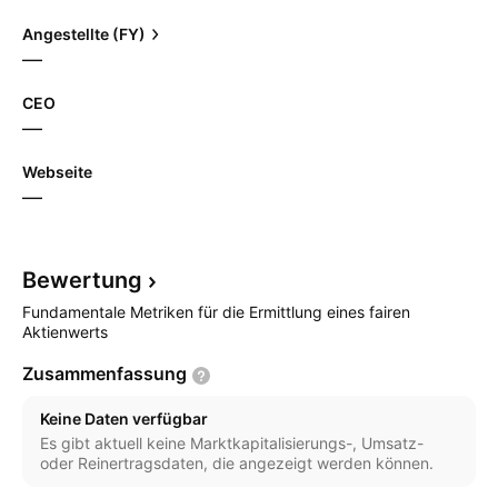
Angestellte (FY)
—
CEO
—
Webseite
—
Bewertung
Fundamentale Metriken für die Ermittlung eines fairen
Aktienwerts
Zusammenfassung
Keine Daten verfügbar
Es gibt aktuell keine Marktkapitalisierungs-, Umsatz-
oder Reinertragsdaten, die angezeigt werden können.