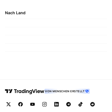
Nach Land
VON MENSCHEN ERSTELLT