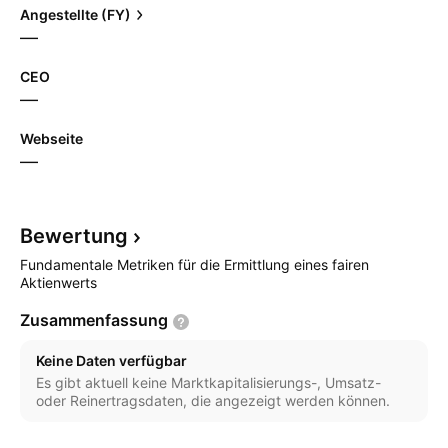
Angestellte (FY)
—
CEO
—
Webseite
—
Bewertung
Fundamentale Metriken für die Ermittlung eines fairen
Aktienwerts
Zusammenfassung
Keine Daten verfügbar
Es gibt aktuell keine Marktkapitalisierungs-, Umsatz-
oder Reinertragsdaten, die angezeigt werden können.