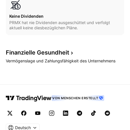
Keine Dividenden
PRMX hat nie Dividenden ausgeschüttet und verfolgt
aktuell keine diesbezüglichen Pläne.
Finanzielle
Gesundheit
Vermögenslage und Zahlungsfähigkeit des Unternehmens
VON MENSCHEN ERSTELLT
Deutsch