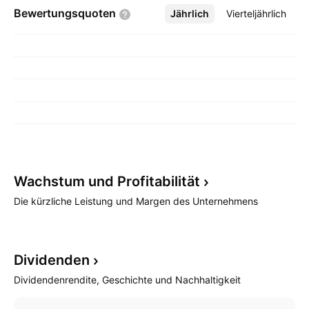
Bewertungsquoten
Jährlich
Mehr
Vierteljährlich
Wachstum und
Profitabilität
Die kürzliche Leistung und Margen des Unternehmens
Dividenden
Dividendenrendite, Geschichte und Nachhaltigkeit