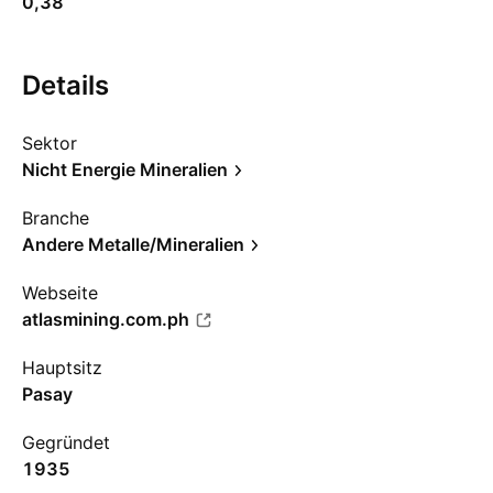
0,38
Details
Sektor
Nicht Energie Mineralien
Branche
Andere Metalle/Mineralien
Webseite
atlasmining.com.ph
Hauptsitz
Pasay
Gegründet
1935