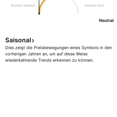
Starker Verkauf
Starker Kauf
Neutral
Saisonal
Dies zeigt die Preisbewegungen eines Symbols in den
vorherigen Jahren an, um auf diese Weise
wiederkehrende Trends erkennen zu können.