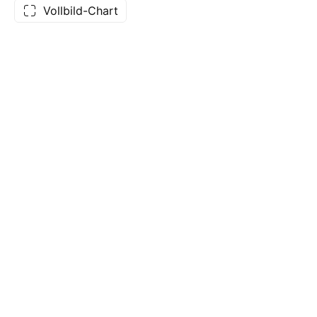
Vollbild-Chart