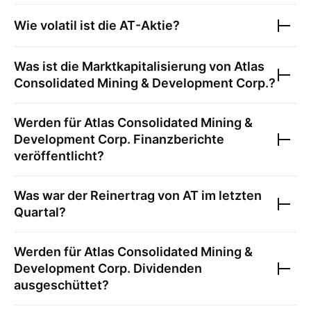
Wie volatil ist die
AT
-Aktie?
Was ist die Marktkapitalisierung von
Atlas
Consolidated Mining & Development Corp.
?
Werden für
Atlas Consolidated Mining &
Development Corp.
Finanzberichte
veröffentlicht?
Was war der Reinertrag von
AT
im letzten
Quartal?
Werden für
Atlas Consolidated Mining &
Development Corp.
Dividenden
ausgeschüttet?