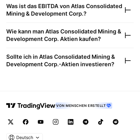
Was ist das EBITDA von
Atlas Consolidated
Mining & Development Corp.
?
Wie kann man
Atlas Consolidated Mining &
Development Corp.
Aktien kaufen?
Sollte ich in
Atlas Consolidated Mining &
Development Corp.
-Aktien investieren?
VON MENSCHEN ERSTELLT
Deutsch