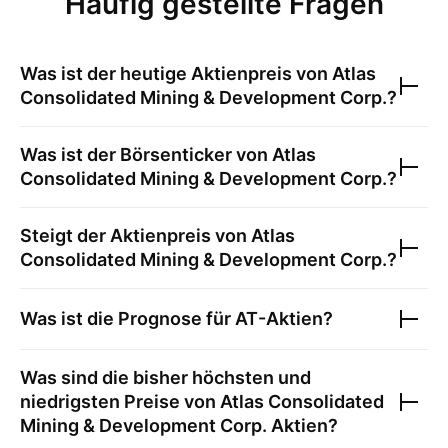
Häufig gestellte Fragen
Was ist der heutige Aktienpreis von
Atlas
Consolidated Mining & Development Corp.
?
Was ist der Börsenticker von
Atlas
Consolidated Mining & Development Corp.
?
Steigt der Aktienpreis von
Atlas
Consolidated Mining & Development Corp.
?
Was ist die Prognose für
AT
-Aktien?
Was sind die bisher höchsten und
niedrigsten Preise von
Atlas Consolidated
Mining & Development Corp.
Aktien?