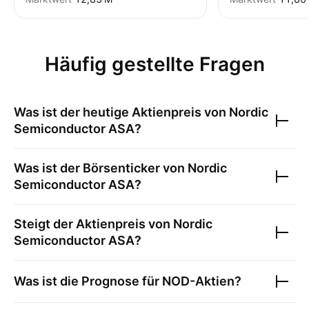
Häufig gestellte Fragen
Was ist der heutige Aktienpreis von
Nordic
Semiconductor ASA
?
Was ist der Börsenticker von
Nordic
Semiconductor ASA
?
Steigt der Aktienpreis von
Nordic
Semiconductor ASA
?
Was ist die Prognose für
NOD
-Aktien?