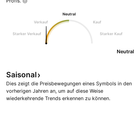
Profis.
Neutral
Verkauf
Kauf
Starker Verkauf
Starker Kauf
Neutral
Saisonal
Dies zeigt die Preisbewegungen eines Symbols in den
vorherigen Jahren an, um auf diese Weise
wiederkehrende Trends erkennen zu können.