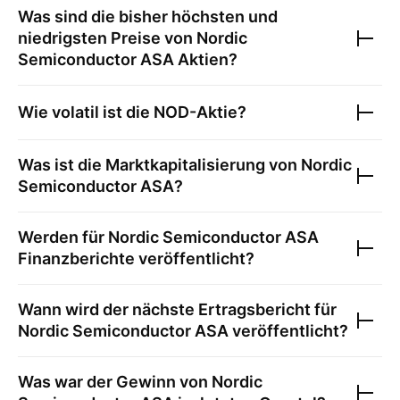
Was sind die bisher höchsten und
niedrigsten Preise von
Nordic
Semiconductor ASA
Aktien?
Wie volatil ist die
NOD
-Aktie?
Was ist die Marktkapitalisierung von
Nordic
Semiconductor ASA
?
Werden für
Nordic Semiconductor ASA
Finanzberichte veröffentlicht?
Wann wird der nächste Ertragsbericht für
Nordic Semiconductor ASA
veröffentlicht?
Was war der Gewinn von
Nordic