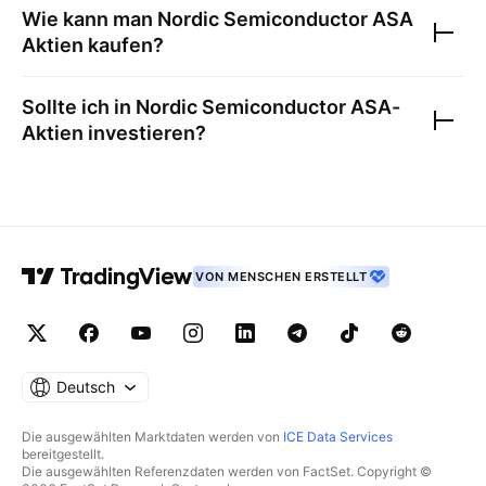
Wie kann man
Nordic Semiconductor ASA
Aktien kaufen?
Sollte ich in
Nordic Semiconductor ASA
-
Aktien investieren?
VON MENSCHEN ERSTELLT
Deutsch
Die ausgewählten Marktdaten werden von
ICE Data Services
bereitgestellt.
Die ausgewählten Referenzdaten werden von FactSet. Copyright ©