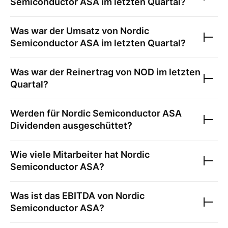
Semiconductor ASA
im letzten Quartal?
Was war der Umsatz von
Nordic
Semiconductor ASA
im letzten Quartal?
Was war der Reinertrag von
NOD
im letzten
Quartal?
Werden für
Nordic Semiconductor ASA
Dividenden ausgeschüttet?
Wie viele Mitarbeiter hat
Nordic
Semiconductor ASA
?
Was ist das EBITDA von
Nordic
Semiconductor ASA
?