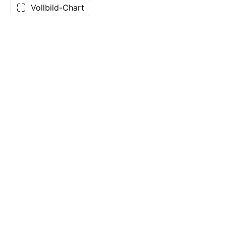
Vollbild-Chart