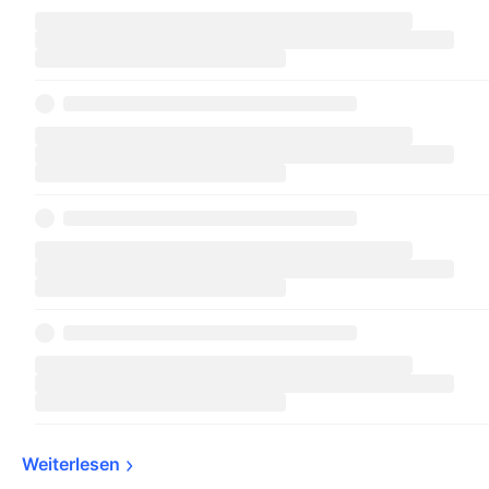
Weiterlesen