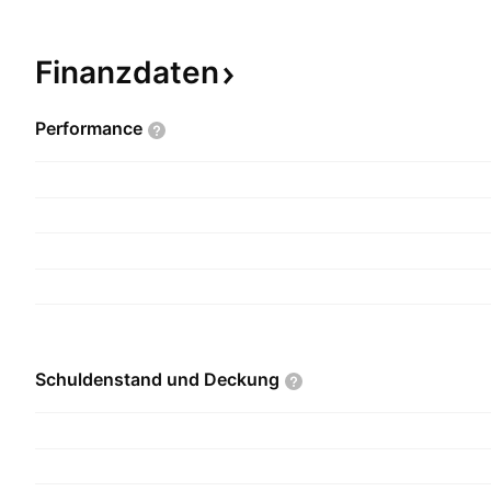
Finanzdaten
Performance
Schuldenstand und
Deckung