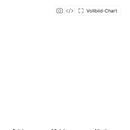
Vollbild-Chart