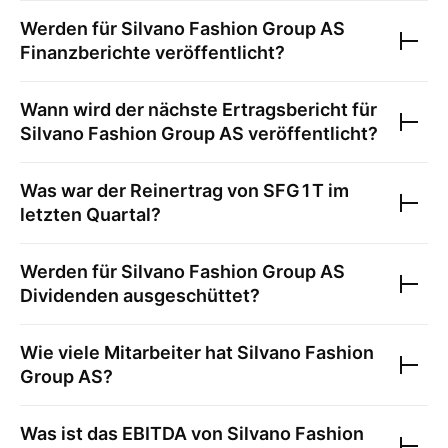
Werden für
Silvano Fashion Group AS
Finanzberichte veröffentlicht?
Wann wird der nächste Ertragsbericht für
Silvano Fashion Group AS
veröffentlicht?
Was war der Reinertrag von
SFG1T
im
letzten Quartal?
Werden für
Silvano Fashion Group AS
Dividenden ausgeschüttet?
Wie viele Mitarbeiter hat
Silvano Fashion
Group AS
?
Was ist das EBITDA von
Silvano Fashion