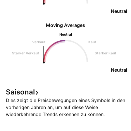
Neutral
Moving Averages
Neutral
Verkauf
Kauf
Starker Verkauf
Starker Kauf
Neutral
Saisonal
Dies zeigt die Preisbewegungen eines Symbols in den
vorherigen Jahren an, um auf diese Weise
wiederkehrende Trends erkennen zu können.