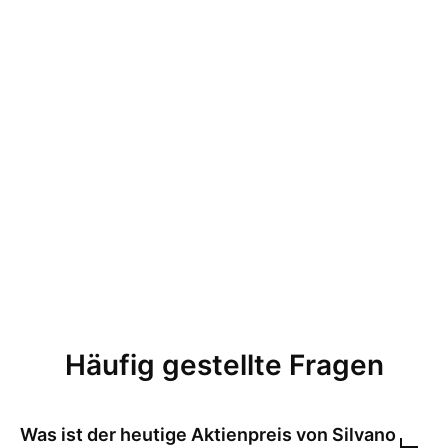
Häufig gestellte Fragen
Was ist der heutige Aktienpreis von
Silvano