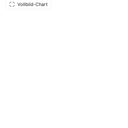
Vollbild-Chart