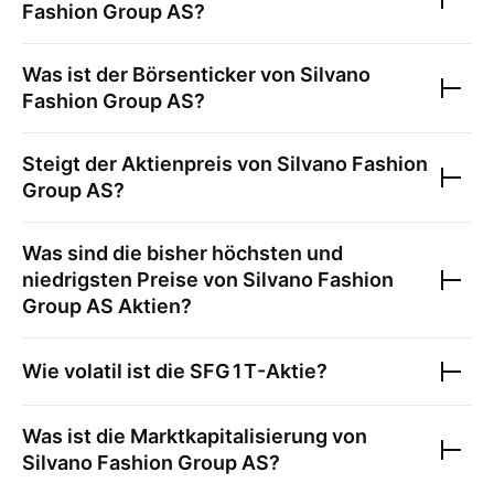
Fashion Group AS
?
Was ist der Börsenticker von
Silvano
Fashion Group AS
?
Steigt der Aktienpreis von
Silvano Fashion
Group AS
?
Was sind die bisher höchsten und
niedrigsten Preise von
Silvano Fashion
Group AS
Aktien?
Wie volatil ist die
SFG1T
-Aktie?
Was ist die Marktkapitalisierung von
Silvano Fashion Group AS
?