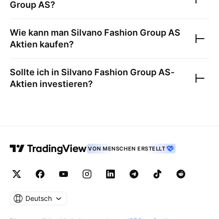
Group AS
?
Wie kann man
Silvano Fashion Group AS
Aktien kaufen?
Sollte ich in
Silvano Fashion Group AS
-
Aktien investieren?
VON MENSCHEN ERSTELLT
Deutsch