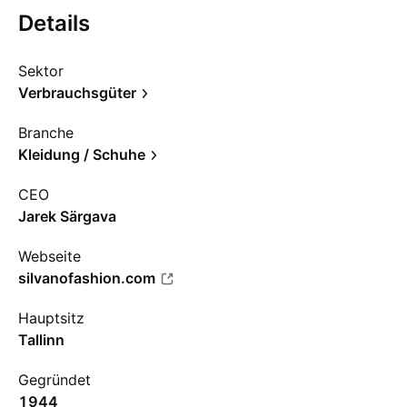
Details
Sektor
Verbrauchsgüter
Branche
Kleidung / Schuhe
CEO
Jarek Särgava
Webseite
silvanofashion.com
Hauptsitz
Tallinn
Gegründet
1944