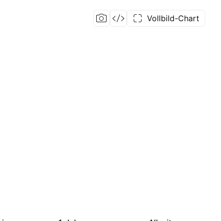
Vollbild-Chart