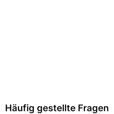
Häufig gestellte Fragen