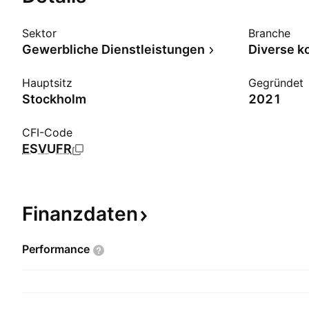
Sektor
Branche
Gewerbliche Dienstleistungen
Hauptsitz
Gegründet
Stockholm
2021
CFI-Code
ESVUFR
Finanzdaten
Performance