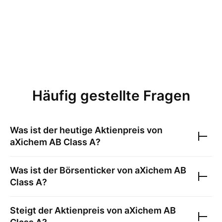
Häufig gestellte Fragen
Was ist der heutige Aktienpreis von
aXichem AB Class A
?
Was ist der Börsenticker von
aXichem AB
Class A
?
Steigt der Aktienpreis von
aXichem AB