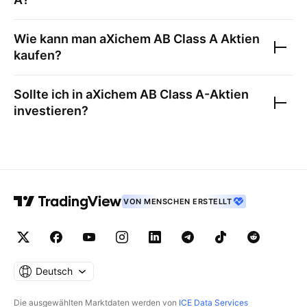
Wie kann man
aXichem AB Class A
Aktien
kaufen?
Sollte ich in
aXichem AB Class A
-Aktien
investieren?
VON MENSCHEN ERSTELLT
Deutsch
Die ausgewählten Marktdaten werden von
ICE Data Services