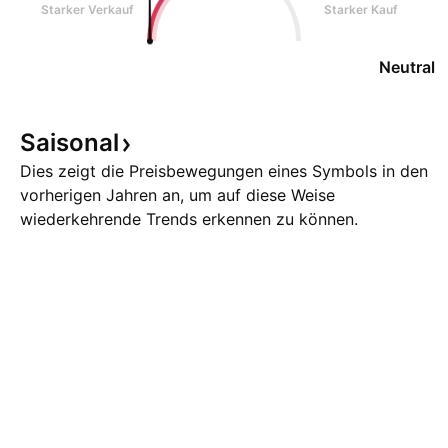
Starker Verkauf
Starker Kauf
Neutral
Saisonal
Dies zeigt die Preisbewegungen eines Symbols in den
vorherigen Jahren an, um auf diese Weise
wiederkehrende Trends erkennen zu können.