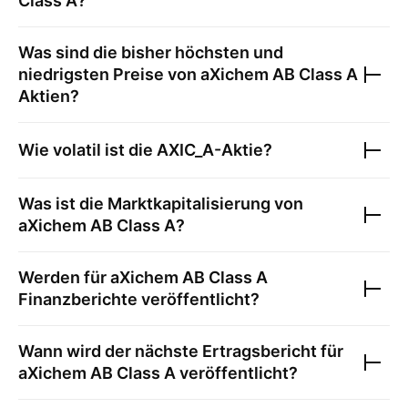
Class A
?
Was sind die bisher höchsten und
niedrigsten Preise von
aXichem AB Class A
Aktien?
Wie volatil ist die
AXIC_A
-Aktie?
Was ist die Marktkapitalisierung von
aXichem AB Class A
?
Werden für
aXichem AB Class A
Finanzberichte veröffentlicht?
Wann wird der nächste Ertragsbericht für
aXichem AB Class A
veröffentlicht?