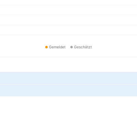
Gemeldet
Geschätzt