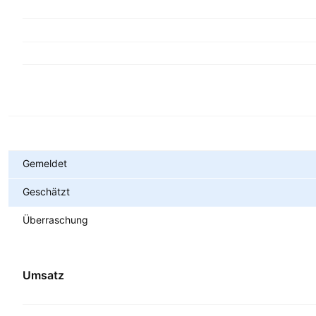
Metriken
Gemeldet
Geschätzt
Überraschung
Umsatz