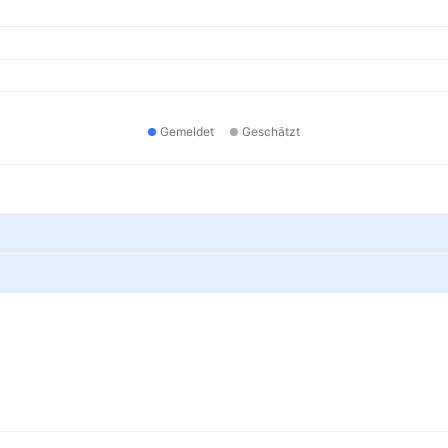
Gemeldet
Geschätzt