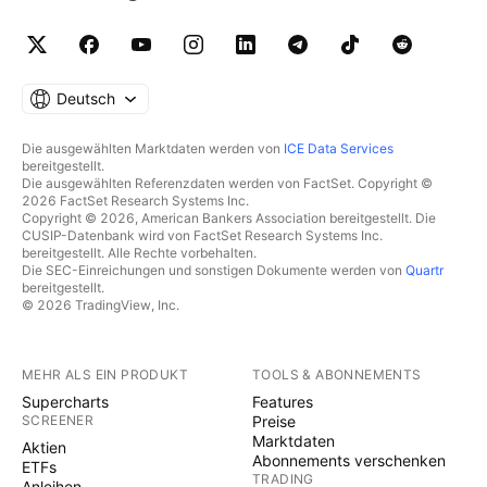
Deutsch
Die ausgewählten Marktdaten werden von
ICE Data Services
bereitgestellt.
Die ausgewählten Referenzdaten werden von FactSet. Copyright ©
2026 FactSet Research Systems Inc.
Copyright © 2026, American Bankers Association bereitgestellt. Die
CUSIP-Datenbank wird von FactSet Research Systems Inc.
bereitgestellt. Alle Rechte vorbehalten.
Die SEC-Einreichungen und sonstigen Dokumente werden von
Quartr
bereitgestellt.
© 2026 TradingView, Inc.
MEHR ALS EIN PRODUKT
TOOLS & ABONNEMENTS
Supercharts
Features
SCREENER
Preise
Marktdaten
Aktien
Abonnements verschenken
ETFs
TRADING
Anleihen