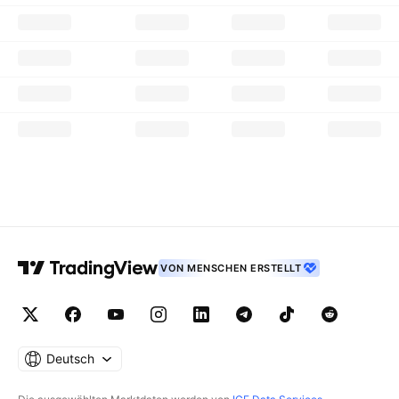
VON MENSCHEN ERSTELLT
Deutsch