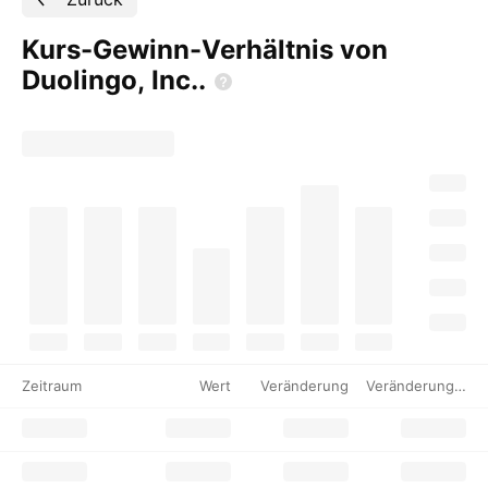
Kurs-Gewinn-Verhältnis von
Duolingo,
Inc..
Zeitraum
Wert
Veränderung
Veränderung %