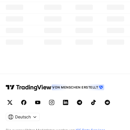
VON MENSCHEN ERSTELLT
Deutsch