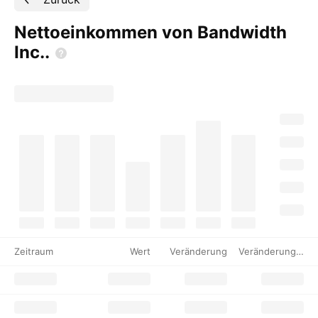
Nettoeinkommen von Bandwidth
Inc..
Zeitraum
Wert
Veränderung
Veränderung %