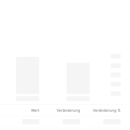
Wert
Veränderung
Veränderung %