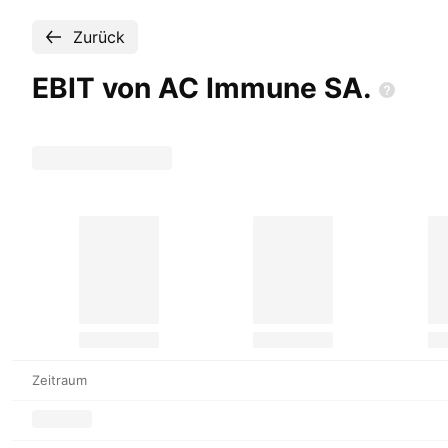
Zurück
EBIT von AC Immune
SA.
Zeitraum