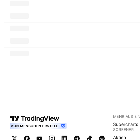
MEHR ALS EI
Supercharts
VON MENSCHEN ERSTELLT
SCREENER
Aktien