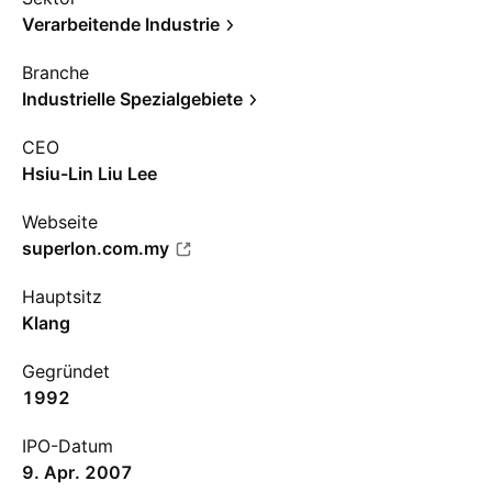
Verarbeitende Industrie
Branche
Industrielle Spezialgebiete
CEO
Hsiu-Lin Liu Lee
Webseite
superlon.com.my
Hauptsitz
Klang
Gegründet
1992
IPO-Datum
9. Apr. 2007