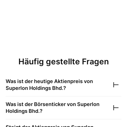
Häufig gestellte Fragen
Was ist der heutige Aktienpreis von
Superlon Holdings Bhd.
?
Was ist der Börsenticker von
Superlon
Holdings Bhd.
?