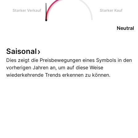
Starker Verkauf
Starker Kauf
Neutral
Saisonal
Dies zeigt die Preisbewegungen eines Symbols in den
vorherigen Jahren an, um auf diese Weise
wiederkehrende Trends erkennen zu können.