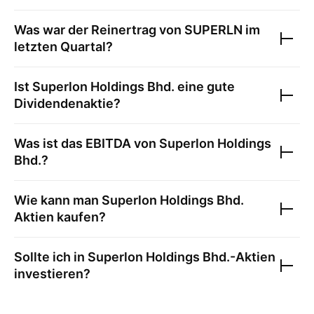
Was war der Reinertrag von
SUPERLN
im
letzten Quartal?
Ist
Superlon Holdings Bhd.
eine gute
Dividendenaktie?
Was ist das EBITDA von
Superlon Holdings
Bhd.
?
Wie kann man
Superlon Holdings Bhd.
Aktien kaufen?
Sollte ich in
Superlon Holdings Bhd.
-Aktien
investieren?