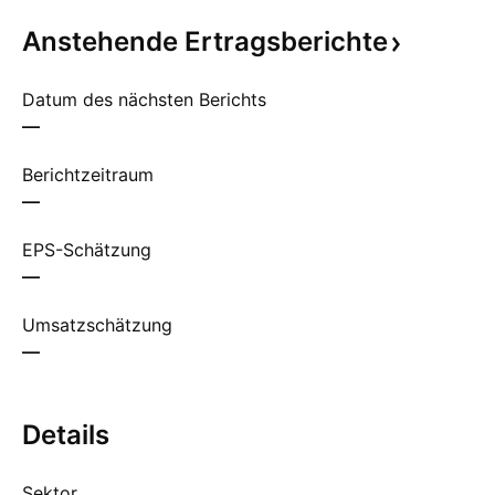
Anstehende
Ertragsberichte
Datum des nächsten Berichts
—
Berichtzeitraum
—
EPS-Schätzung
—
Umsatzschätzung
—
Details
Sektor