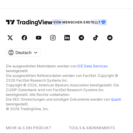
VON MENSCHEN ERSTELLT
Deutsch
Die ausgewählten Marktdaten werden von
ICE Data Services
bereitgestellt.
Die ausgewählten Referenzdaten werden von FactSet. Copyright ©
2026 FactSet Research Systems Inc.
Copyright © 2026, American Bankers Association bereitgestellt. Die
CUSIP-Datenbank wird von FactSet Research Systems Inc.
bereitgestellt. Alle Rechte vorbehalten.
Die SEC-Einreichungen und sonstigen Dokumente werden von
Quartr
bereitgestellt.
© 2026 TradingView, Inc.
MEHR ALS EIN PRODUKT
TOOLS & ABONNEMENTS