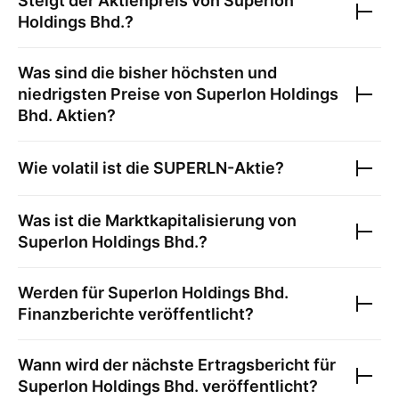
Steigt der Aktienpreis von
Superlon
Holdings Bhd.
?
Was sind die bisher höchsten und
niedrigsten Preise von
Superlon Holdings
Bhd.
Aktien?
Wie volatil ist die
SUPERLN
-Aktie?
Was ist die Marktkapitalisierung von
Superlon Holdings Bhd.
?
Werden für
Superlon Holdings Bhd.
Finanzberichte veröffentlicht?
Wann wird der nächste Ertragsbericht für
Superlon Holdings Bhd.
veröffentlicht?