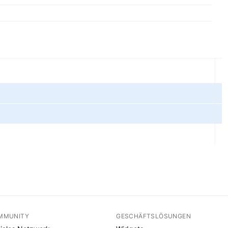
MMUNITY
GESCHÄFTSLÖSUNGEN