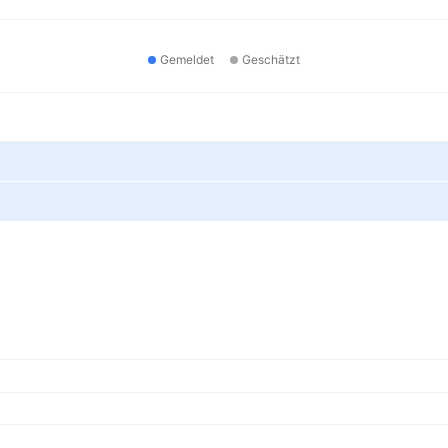
Gemeldet
Geschätzt