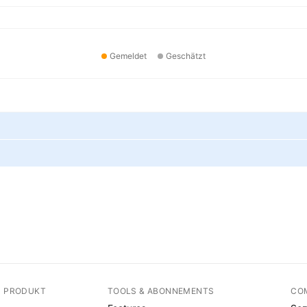
Gemeldet
Geschätzt
N PRODUKT
TOOLS & ABONNEMENTS
CO