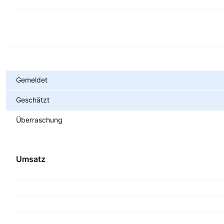
Metriken
Gemeldet
Geschätzt
Überraschung
Umsatz