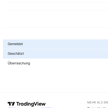
Metriken
Gemeldet
Geschätzt
Überraschung
MEHR ALS EI