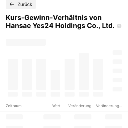
Zurück
Kurs-Gewinn-Verhältnis von
Hansae Yes24 Holdings Co.,
Ltd.
Zeitraum
Wert
Veränderung
Veränderung %