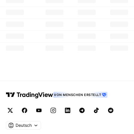
VON MENSCHEN ERSTELLT
Deutsch