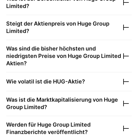
Limited
?
Steigt der Aktienpreis von
Huge Group
Limited
?
Was sind die bisher höchsten und
niedrigsten Preise von
Huge Group Limited
Aktien?
Wie volatil ist die
HUG
-Aktie?
Was ist die Marktkapitalisierung von
Huge
Group Limited
?
Werden für
Huge Group Limited
Finanzberichte veröffentlicht?