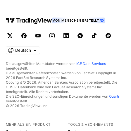
VON MENSCHEN ERSTELLT
Deutsch
Die ausgewählten Marktdaten werden von
ICE Data Services
bereitgestellt.
Die ausgewählten Referenzdaten werden von FactSet. Copyright ©
2026 FactSet Research Systems Inc.
Copyright © 2026, American Bankers Association bereitgestellt. Die
CUSIP-Datenbank wird von FactSet Research Systems Inc.
bereitgestellt. Alle Rechte vorbehalten.
Die SEC-Einreichungen und sonstigen Dokumente werden von
Quartr
bereitgestellt.
© 2026 TradingView, Inc.
MEHR ALS EIN PRODUKT
TOOLS & ABONNEMENTS