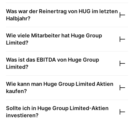
Was war der Reinertrag von
HUG
im letzten
Halbjahr?
Wie viele Mitarbeiter hat
Huge Group
Limited
?
Was ist das EBITDA von
Huge Group
Limited
?
Wie kann man
Huge Group Limited
Aktien
kaufen?
Sollte ich in
Huge Group Limited
-Aktien
investieren?