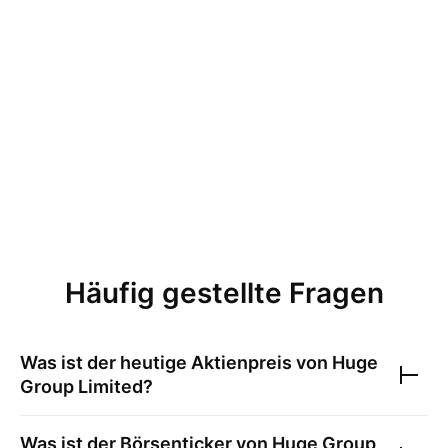
Häufig gestellte Fragen
Was ist der heutige Aktienpreis von
Huge
Group Limited
?
Was ist der Börsenticker von
Huge Group