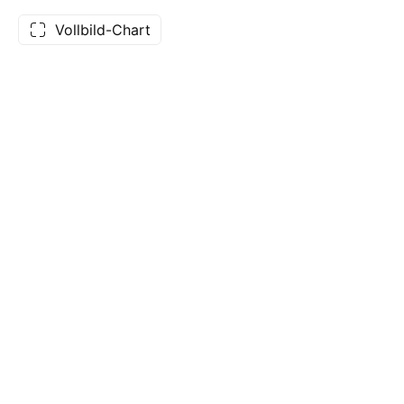
Vollbild-Chart