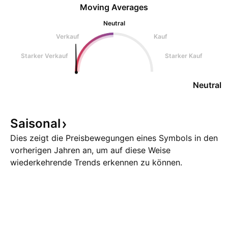
Moving Averages
Neutral
Verkauf
Kauf
Starker Verkauf
Starker Kauf
Neutral
Saisonal
Dies zeigt die Preisbewegungen eines Symbols in den
vorherigen Jahren an, um auf diese Weise
wiederkehrende Trends erkennen zu können.