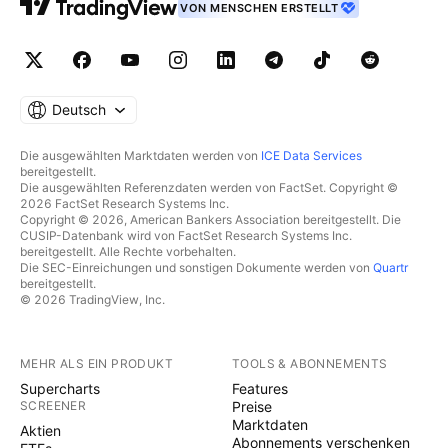
VON MENSCHEN ERSTELLT
Deutsch
Die ausgewählten Marktdaten werden von
ICE Data Services
bereitgestellt.
Die ausgewählten Referenzdaten werden von FactSet. Copyright ©
2026 FactSet Research Systems Inc.
Copyright © 2026, American Bankers Association bereitgestellt. Die
CUSIP-Datenbank wird von FactSet Research Systems Inc.
bereitgestellt. Alle Rechte vorbehalten.
Die SEC-Einreichungen und sonstigen Dokumente werden von
Quartr
bereitgestellt.
© 2026 TradingView, Inc.
MEHR ALS EIN PRODUKT
TOOLS & ABONNEMENTS
Supercharts
Features
SCREENER
Preise
Marktdaten
Aktien
Abonnements verschenken