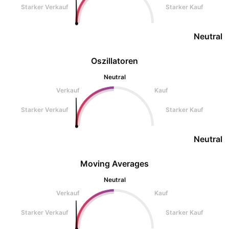
Starker Verkauf
Starker Kauf
Neutral
Oszillatoren
Neutral
Verkauf
Kauf
Starker Verkauf
Starker Kauf
Neutral
Moving Averages
Neutral
Verkauf
Kauf
Starker Verkauf
Starker Kauf