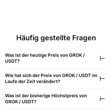
Häufig gestellte Fragen
Was ist der heutige Preis von
GROK /
USDT
?
Wie hat sich der Preis von
GROK / USDT
im
Laufe der Zeit verändert?
Was ist der bisherige Höchstpreis von
GROK / USDT
?