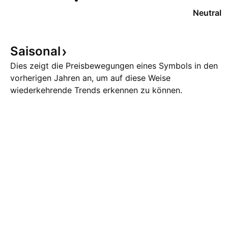
Neutral
Saisonal
Dies zeigt die Preisbewegungen eines Symbols in den
vorherigen Jahren an, um auf diese Weise
wiederkehrende Trends erkennen zu können.