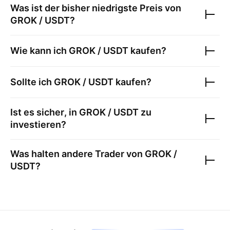
Was ist der bisher niedrigste Preis von
GROK / USDT
?
Wie kann ich
GROK / USDT
kaufen?
Sollte ich
GROK / USDT
kaufen?
Ist es sicher, in
GROK / USDT
zu
investieren?
Was halten andere Trader von
GROK /
USDT
?