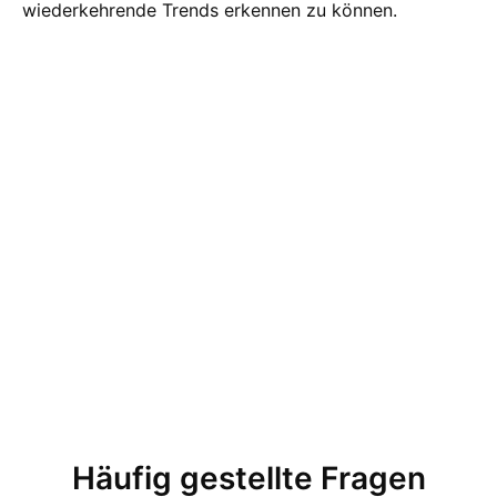
wiederkehrende Trends erkennen zu können.
Häufig gestellte Fragen