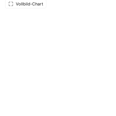
Vollbild-Chart