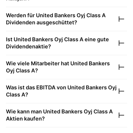
Werden für
United Bankers Oyj Class A
Dividenden ausgeschüttet?
Ist
United Bankers Oyj Class A
eine gute
Dividendenaktie?
Wie viele Mitarbeiter hat
United Bankers
Oyj Class A
?
Was ist das EBITDA von
United Bankers Oyj
Class A
?
Wie kann man
United Bankers Oyj Class A
Aktien kaufen?