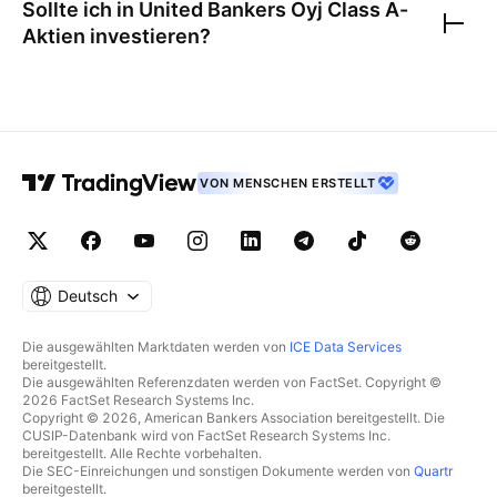
Sollte ich in
United Bankers Oyj Class A
-
Aktien investieren?
VON MENSCHEN ERSTELLT
Deutsch
Die ausgewählten Marktdaten werden von
ICE Data Services
bereitgestellt.
Die ausgewählten Referenzdaten werden von FactSet. Copyright ©
2026 FactSet Research Systems Inc.
Copyright © 2026, American Bankers Association bereitgestellt. Die
CUSIP-Datenbank wird von FactSet Research Systems Inc.
bereitgestellt. Alle Rechte vorbehalten.
Die SEC-Einreichungen und sonstigen Dokumente werden von
Quartr
bereitgestellt.