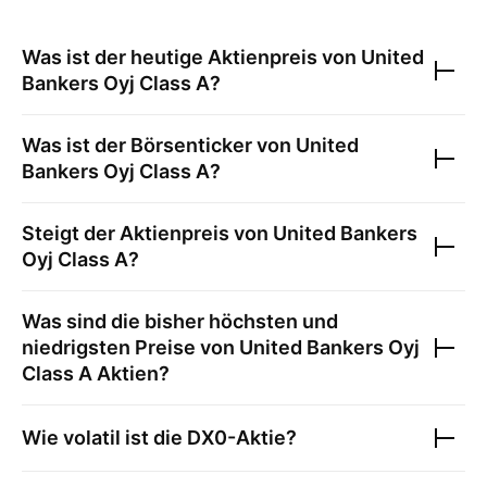
Was ist der heutige Aktienpreis von
United
Bankers Oyj Class A
?
Was ist der Börsenticker von
United
Bankers Oyj Class A
?
Steigt der Aktienpreis von
United Bankers
Oyj Class A
?
Was sind die bisher höchsten und
niedrigsten Preise von
United Bankers Oyj
Class A
Aktien?
Wie volatil ist die
DX0
-Aktie?