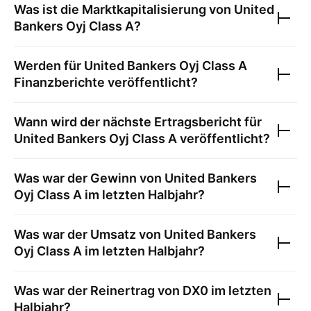
Was ist die Marktkapitalisierung von
United
Bankers Oyj Class A
?
Werden für
United Bankers Oyj Class A
Finanzberichte veröffentlicht?
Wann wird der nächste Ertragsbericht für
United Bankers Oyj Class A
veröffentlicht?
Was war der Gewinn von
United Bankers
Oyj Class A
im letzten Halbjahr?
Was war der Umsatz von
United Bankers
Oyj Class A
im letzten Halbjahr?
Was war der Reinertrag von
DX0
im letzten
Halbjahr?