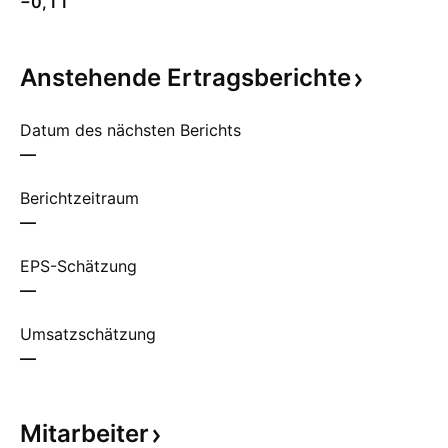
−0,11
Anstehende
Ertragsberichte
Datum des nächsten Berichts
—
Berichtzeitraum
—
EPS-Schätzung
—
Umsatzschätzung
—
Mitarbeiter