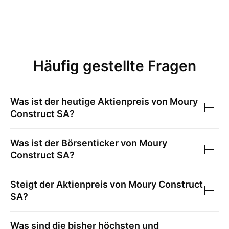
Häufig gestellte Fragen
Was ist der heutige Aktienpreis von
Moury
Construct SA
?
Was ist der Börsenticker von
Moury
Construct SA
?
Steigt der Aktienpreis von
Moury Construct
SA
?
Was sind die bisher höchsten und