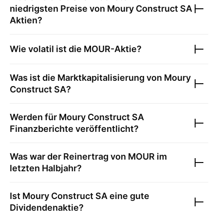
niedrigsten Preise von
Moury Construct SA
Aktien?
Wie volatil ist die
MOUR
-Aktie?
Was ist die Marktkapitalisierung von
Moury
Construct SA
?
Werden für
Moury Construct SA
Finanzberichte veröffentlicht?
Was war der Reinertrag von
MOUR
im
letzten Halbjahr?
Ist
Moury Construct SA
eine gute
Dividendenaktie?