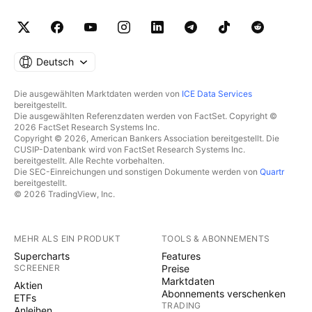
Deutsch
Die ausgewählten Marktdaten werden von
ICE Data Services
bereitgestellt.
Die ausgewählten Referenzdaten werden von FactSet. Copyright ©
2026 FactSet Research Systems Inc.
Copyright © 2026, American Bankers Association bereitgestellt. Die
CUSIP-Datenbank wird von FactSet Research Systems Inc.
bereitgestellt. Alle Rechte vorbehalten.
Die SEC-Einreichungen und sonstigen Dokumente werden von
Quartr
bereitgestellt.
© 2026 TradingView, Inc.
MEHR ALS EIN PRODUKT
TOOLS & ABONNEMENTS
Supercharts
Features
SCREENER
Preise
Marktdaten
Aktien
Abonnements verschenken
ETFs
TRADING
Anleihen