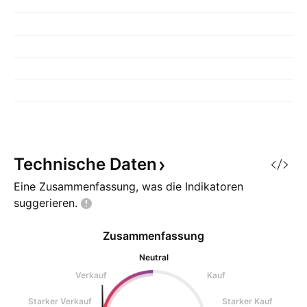
Technische
Daten
Eine Zusammenfassung, was die Indikatoren
suggerieren.
Zusammenfassung
Neutral
Verkauf
Kauf
Starker Verkauf
Starker Kauf