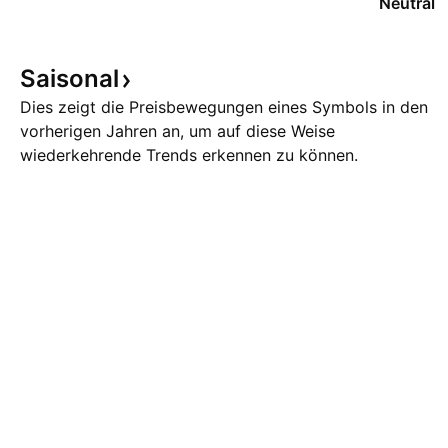
Neutral
Saisonal
Dies zeigt die Preisbewegungen eines Symbols in den
vorherigen Jahren an, um auf diese Weise
wiederkehrende Trends erkennen zu können.