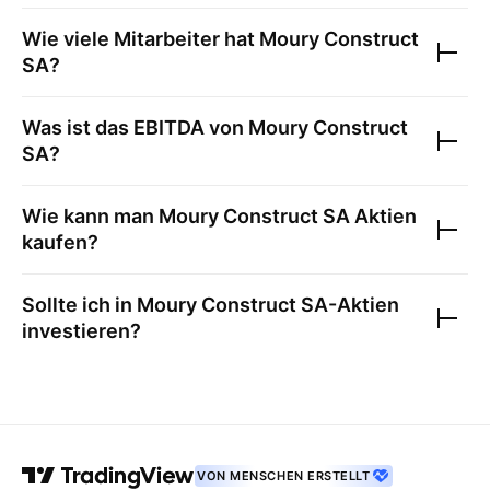
Wie viele Mitarbeiter hat
Moury Construct
SA
?
Was ist das EBITDA von
Moury Construct
SA
?
Wie kann man
Moury Construct SA
Aktien
kaufen?
Sollte ich in
Moury Construct SA
-Aktien
investieren?
VON MENSCHEN ERSTELLT