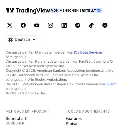
VON MENSCHEN ERSTELLT
Deutsch
Die ausgewählten Marktdaten werden von
ICE Data Services
bereitgestellt.
Die ausgewählten Referenzdaten werden von FactSet. Copyright ©
2026 FactSet Research Systems Inc.
Copyright © 2026, American Bankers Association bereitgestellt. Die
CUSIP-Datenbank wird von FactSet Research Systems Inc.
bereitgestellt. Alle Rechte vorbehalten.
Die SEC-Einreichungen und sonstigen Dokumente werden von
Quartr
bereitgestellt.
© 2026 TradingView, Inc.
MEHR ALS EIN PRODUKT
TOOLS & ABONNEMENTS
Supercharts
Features
SCREENER
Preise