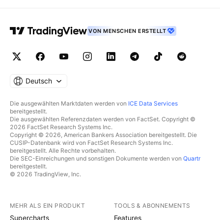
VON MENSCHEN ERSTELLT
Deutsch
Die ausgewählten Marktdaten werden von
ICE Data Services
bereitgestellt.
Die ausgewählten Referenzdaten werden von FactSet. Copyright ©
2026 FactSet Research Systems Inc.
Copyright © 2026, American Bankers Association bereitgestellt. Die
CUSIP-Datenbank wird von FactSet Research Systems Inc.
bereitgestellt. Alle Rechte vorbehalten.
Die SEC-Einreichungen und sonstigen Dokumente werden von
Quartr
bereitgestellt.
© 2026 TradingView, Inc.
MEHR ALS EIN PRODUKT
TOOLS & ABONNEMENTS
Supercharts
Features