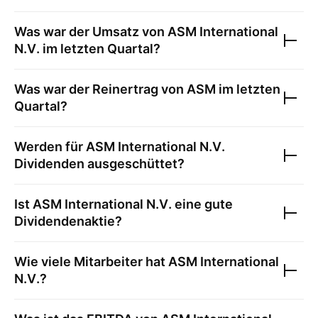
Was war der Umsatz von
ASM International
N.V.
im letzten Quartal?
Was war der Reinertrag von
ASM
im letzten
Quartal?
Werden für
ASM International N.V.
Dividenden ausgeschüttet?
Ist
ASM International N.V.
eine gute
Dividendenaktie?
Wie viele Mitarbeiter hat
ASM International
N.V.
?