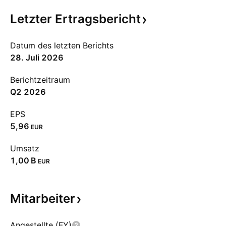
Letzter
Ertragsbericht
Datum des letzten Berichts
28. Juli 2026
Berichtzeitraum
Q2 2026
EPS
5,96
EUR
Umsatz
‪1,00 B‬
EUR
Mitarbeiter
Angestellte (FY)