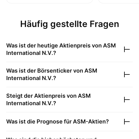
Häufig gestellte Fragen
Was ist der heutige Aktienpreis von
ASM
International N.V.
?
Was ist der Börsenticker von
ASM
International N.V.
?
Steigt der Aktienpreis von
ASM
International N.V.
?
Was ist die Prognose für
ASM
-Aktien?