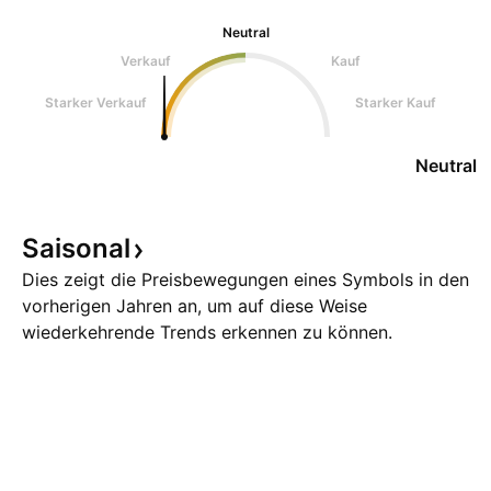
Neutral
Verkauf
Kauf
Starker Verkauf
Starker Kauf
Neutral
Saisonal
Dies zeigt die Preisbewegungen eines Symbols in den
vorherigen Jahren an, um auf diese Weise
wiederkehrende Trends erkennen zu können.