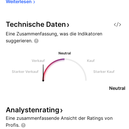
Weiterlesen
Technische
Daten
Eine Zusammenfassung, was die Indikatoren
suggerieren.
Neutral
Verkauf
Kauf
Starker Verkauf
Starker Kauf
Neutral
Analystenrating
Eine zusammenfassende Ansicht der Ratings von
Profis.