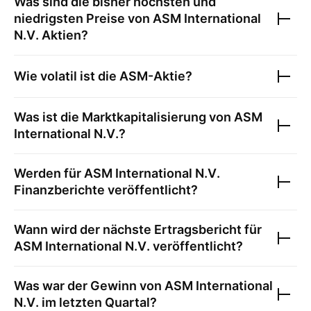
Was sind die bisher höchsten und
niedrigsten Preise von
ASM International
N.V.
Aktien?
Wie volatil ist die
ASM
-Aktie?
Was ist die Marktkapitalisierung von
ASM
International N.V.
?
Werden für
ASM International N.V.
Finanzberichte veröffentlicht?
Wann wird der nächste Ertragsbericht für
ASM International N.V.
veröffentlicht?
Was war der Gewinn von
ASM International
N.V.
im letzten Quartal?