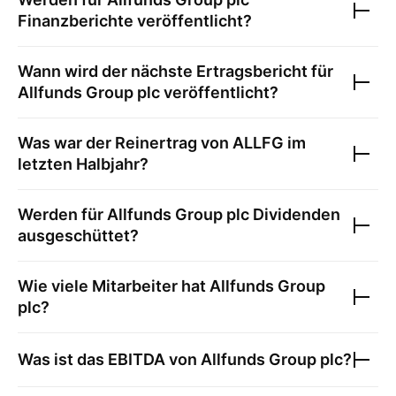
Finanzberichte veröffentlicht?
Wann wird der nächste Ertragsbericht für
Allfunds Group plc
veröffentlicht?
Was war der Reinertrag von
ALLFG
im
letzten Halbjahr?
Werden für
Allfunds Group plc
Dividenden
ausgeschüttet?
Wie viele Mitarbeiter hat
Allfunds Group
plc
?
Was ist das EBITDA von
Allfunds Group plc
?