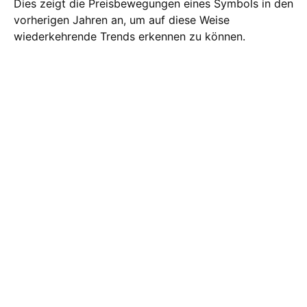
Dies zeigt die Preisbewegungen eines Symbols in den
vorherigen Jahren an, um auf diese Weise
wiederkehrende Trends erkennen zu können.