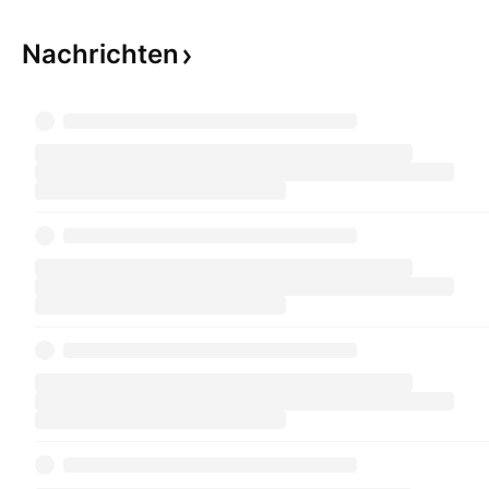
Nachrichten