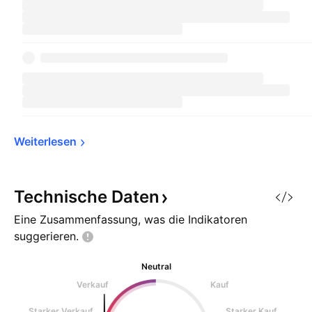
Weiterlesen
Technische
Daten
Eine Zusammenfassung, was die Indikatoren
suggerieren.
Neutral
Verkauf
Kauf
Starker Verkauf
Starker Kauf