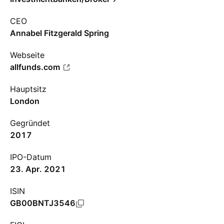
CEO
Annabel Fitzgerald Spring
Webseite
allfunds.com
Hauptsitz
London
Gegründet
2017
IPO-Datum
23. Apr. 2021
ISIN
GB00BNTJ3546