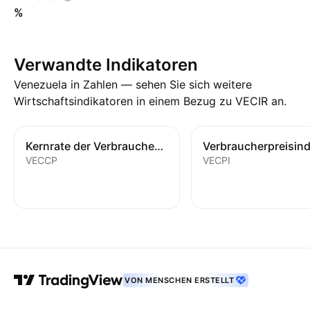
%
Verwandte Indikatoren
Venezuela in Zahlen — sehen Sie sich weitere
Wirtschaftsindikatoren in einem Bezug zu VECIR an.
Kernrate der Verbraucherpreise
Verbraucherpreisin
VECCP
VECPI
VON MENSCHEN ERSTELLT