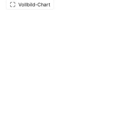
Vollbild-Chart