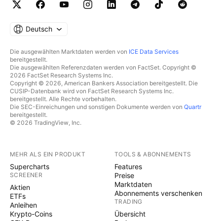
Deutsch
Die ausgewählten Marktdaten werden von
ICE Data Services
bereitgestellt.
Die ausgewählten Referenzdaten werden von FactSet. Copyright ©
2026 FactSet Research Systems Inc.
Copyright © 2026, American Bankers Association bereitgestellt. Die
CUSIP-Datenbank wird von FactSet Research Systems Inc.
bereitgestellt. Alle Rechte vorbehalten.
Die SEC-Einreichungen und sonstigen Dokumente werden von
Quartr
bereitgestellt.
© 2026 TradingView, Inc.
MEHR ALS EIN PRODUKT
TOOLS & ABONNEMENTS
Supercharts
Features
SCREENER
Preise
Marktdaten
Aktien
Abonnements verschenken
ETFs
TRADING
Anleihen
Krypto-Coins
Übersicht