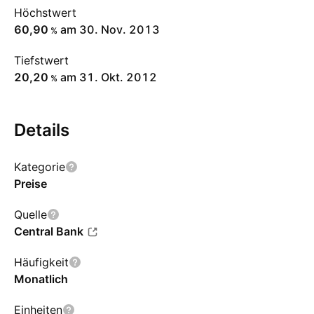
Höchstwert
60,90
am 30. Nov. 2013
%
Tiefstwert
20,20
am 31. Okt. 2012
%
Details
Kategorie
Preise
Quelle
Central Bank
Häufigkeit
Monatlich
Einheiten