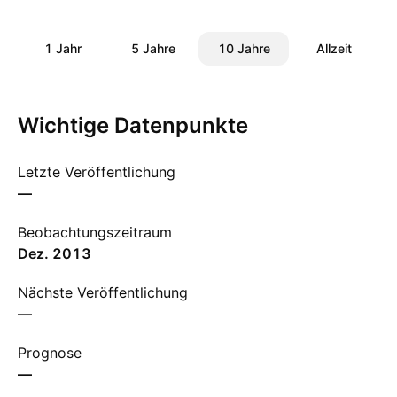
1 Jahr
5 Jahre
10 Jahre
Allzeit
Wichtige Datenpunkte
Letzte Veröffentlichung
—
Beobachtungszeitraum
Dez. 2013
Nächste Veröffentlichung
—
Prognose
—