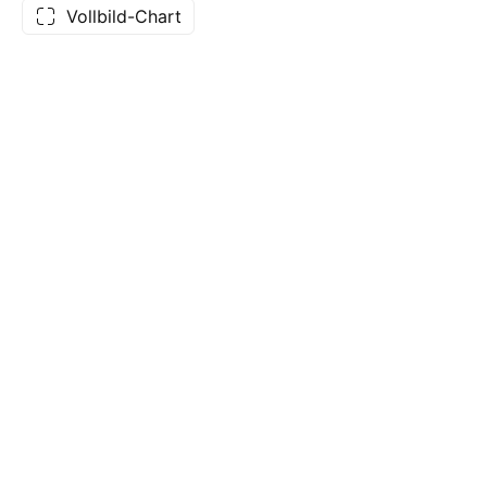
Vollbild-Chart