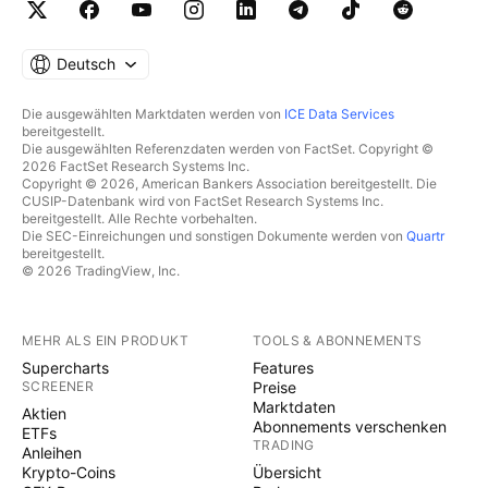
Deutsch
Die ausgewählten Marktdaten werden von
ICE Data Services
bereitgestellt.
Die ausgewählten Referenzdaten werden von FactSet. Copyright ©
2026 FactSet Research Systems Inc.
Copyright © 2026, American Bankers Association bereitgestellt. Die
CUSIP-Datenbank wird von FactSet Research Systems Inc.
bereitgestellt. Alle Rechte vorbehalten.
Die SEC-Einreichungen und sonstigen Dokumente werden von
Quartr
bereitgestellt.
© 2026 TradingView, Inc.
MEHR ALS EIN PRODUKT
TOOLS & ABONNEMENTS
Supercharts
Features
SCREENER
Preise
Marktdaten
Aktien
Abonnements verschenken
ETFs
TRADING
Anleihen
Krypto-Coins
Übersicht