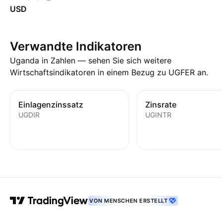
USD
Verwandte Indikatoren
Uganda in Zahlen — sehen Sie sich weitere
Wirtschaftsindikatoren in einem Bezug zu UGFER an.
Einlagenzinssatz
Zinsrate
UGDIR
UGINTR
VON MENSCHEN ERSTELLT