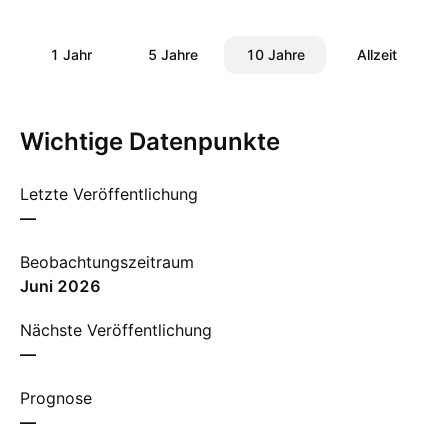
1 Jahr
5 Jahre
10 Jahre
Allzeit
Wichtige Datenpunkte
Letzte Veröffentlichung
—
Beobachtungszeitraum
Juni 2026
Nächste Veröffentlichung
—
Prognose
—