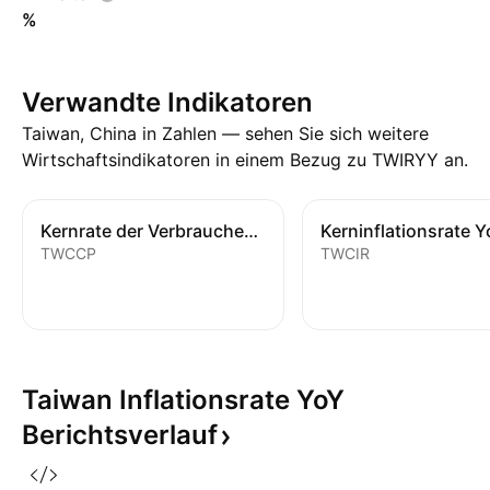
%
Verwandte Indikatoren
Taiwan, China in Zahlen — sehen Sie sich weitere
Wirtschaftsindikatoren in einem Bezug zu TWIRYY an.
Kernrate der Verbraucherpreise
Kerninflationsrate Y
TWCCP
TWCIR
Taiwan Inflationsrate YoY
Berichtsverlauf