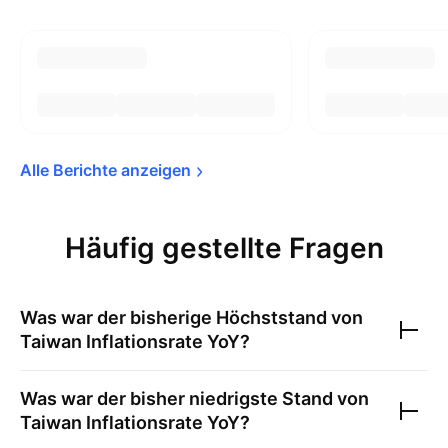
Alle Berichte 
anzeigen
Häufig gestellte Fragen
Was war der bisherige Höchststand von
Taiwan Inflationsrate YoY
?
Was war der bisher niedrigste Stand von
Taiwan Inflationsrate YoY
?