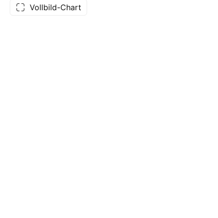
Vollbild-Chart