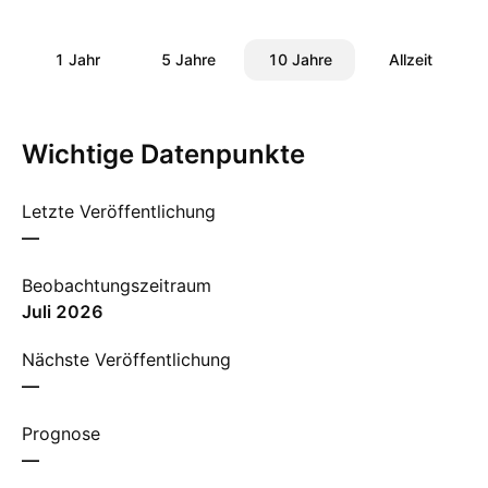
1 Jahr
5 Jahre
10 Jahre
Allzeit
Wichtige Datenpunkte
Letzte Veröffentlichung
—
Beobachtungszeitraum
Juli 2026
Nächste Veröffentlichung
—
Prognose
—