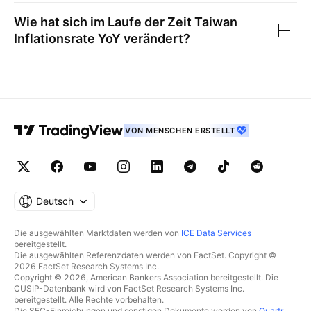
Wie hat sich im Laufe der Zeit
Taiwan
Inflationsrate YoY
verändert?
VON MENSCHEN ERSTELLT
Deutsch
Die ausgewählten Marktdaten werden von
ICE Data Services
bereitgestellt.
Die ausgewählten Referenzdaten werden von FactSet. Copyright ©
2026 FactSet Research Systems Inc.
Copyright © 2026, American Bankers Association bereitgestellt. Die
CUSIP-Datenbank wird von FactSet Research Systems Inc.
bereitgestellt. Alle Rechte vorbehalten.
Die SEC-Einreichungen und sonstigen Dokumente werden von
Quartr