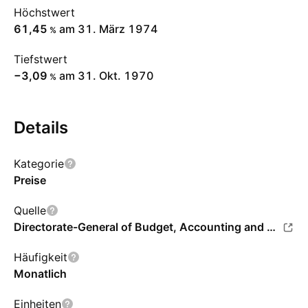
Höchstwert
61,45
am 31. März 1974
%
Tiefstwert
−3,09
am 31. Okt. 1970
%
Details
Kategorie
Preise
Quelle
Directorate-General of Budget, Accounting and Statistics
Häufigkeit
Monatlich
Einheiten