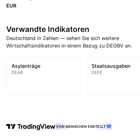
EUR
Verwandte Indikatoren
Deutschland in Zahlen — sehen Sie sich weitere
Wirtschaftsindikatoren in einem Bezug zu DEGBV an.
Asylanträge
Staatsausgaben
DEAA
DEFE
VON MENSCHEN ERSTELLT