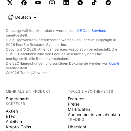
Deutsch
Die ausgewählten Marktdaten werden von
ICE Data Services
bereitgestellt.
Die ausgewählten Referenzdaten werden von FactSet. Copyright ©
2026 FactSet Research Systems Inc.
Copyright © 2026, American Bankers Association bereitgestellt. Die
CUSIP-Datenbank wird von FactSet Research Systems Inc.
bereitgestellt. Alle Rechte vorbehalten.
Die SEC-Einreichungen und sonstigen Dokumente werden von
Quartr
bereitgestellt.
© 2026 TradingView, Inc.
MEHR ALS EIN PRODUKT
TOOLS & ABONNEMENTS
Supercharts
Features
SCREENER
Preise
Marktdaten
Aktien
Abonnements verschenken
ETFs
TRADING
Anleihen
Krypto-Coins
Übersicht