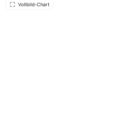
Vollbild-Chart