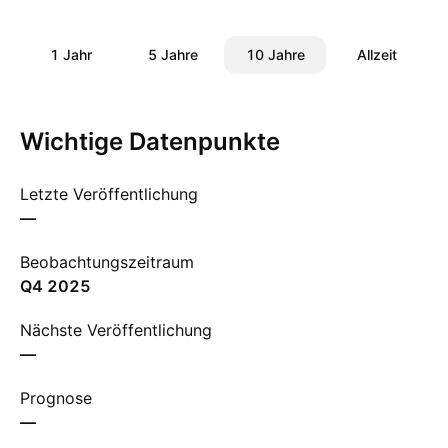
1 Jahr
5 Jahre
10 Jahre
Allzeit
Wichtige Datenpunkte
Letzte Veröffentlichung
—
Beobachtungszeitraum
Q4 2025
Nächste Veröffentlichung
—
Prognose
—