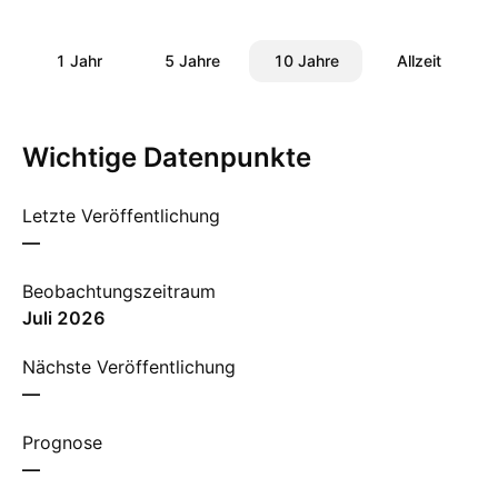
1 Jahr
5 Jahre
10 Jahre
Allzeit
Wichtige Datenpunkte
Letzte Veröffentlichung
—
Beobachtungszeitraum
Juli 2026
Nächste Veröffentlichung
—
Prognose
—