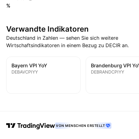
%
Verwandte Indikatoren
Deutschland in Zahlen — sehen Sie sich weitere
Wirtschaftsindikatoren in einem Bezug zu DECIR an.
Bayern VPI YoY
Brandenburg VPI Yo
DEBAVCPIYY
DEBRANDCPIYY
VON MENSCHEN ERSTELLT