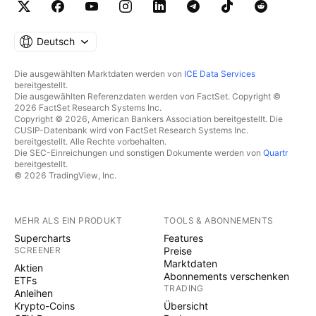
Deutsch
Die ausgewählten Marktdaten werden von
ICE Data Services
bereitgestellt.
Die ausgewählten Referenzdaten werden von FactSet. Copyright ©
2026 FactSet Research Systems Inc.
Copyright © 2026, American Bankers Association bereitgestellt. Die
CUSIP-Datenbank wird von FactSet Research Systems Inc.
bereitgestellt. Alle Rechte vorbehalten.
Die SEC-Einreichungen und sonstigen Dokumente werden von
Quartr
bereitgestellt.
© 2026 TradingView, Inc.
MEHR ALS EIN PRODUKT
TOOLS & ABONNEMENTS
Supercharts
Features
SCREENER
Preise
Marktdaten
Aktien
Abonnements verschenken
ETFs
TRADING
Anleihen
Krypto-Coins
Übersicht