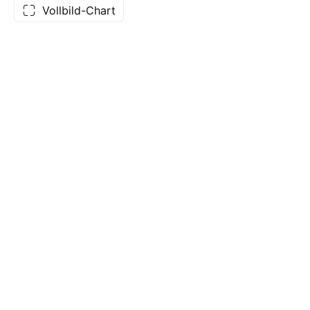
Vollbild-Chart