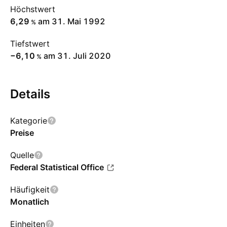
Höchstwert
6,29
am 31. Mai 1992
%
Tiefstwert
−6,10
am 31. Juli 2020
%
Details
Kategorie
Preise
Quelle
Federal Statistical Office
Häufigkeit
Monatlich
Einheiten