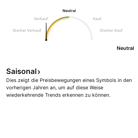
Neutral
Verkauf
Kauf
Starker Verkauf
Starker Kauf
Neutral
Saisonal
Dies zeigt die Preisbewegungen eines Symbols in den
vorherigen Jahren an, um auf diese Weise
wiederkehrende Trends erkennen zu können.