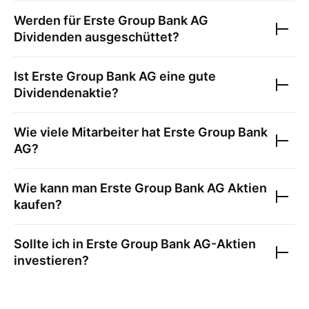
Werden für
Erste Group Bank AG
Dividenden ausgeschüttet?
Ist
Erste Group Bank AG
eine gute
Dividendenaktie?
Wie viele Mitarbeiter hat
Erste Group Bank
AG
?
Wie kann man
Erste Group Bank AG
Aktien
kaufen?
Sollte ich in
Erste Group Bank AG
-Aktien
investieren?