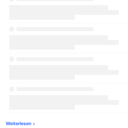
Weiterlesen