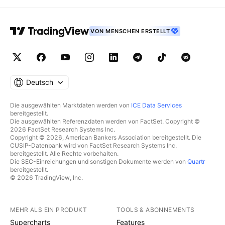
VON MENSCHEN ERSTELLT
Deutsch
Die ausgewählten Marktdaten werden von
ICE Data Services
bereitgestellt.
Die ausgewählten Referenzdaten werden von FactSet. Copyright ©
2026 FactSet Research Systems Inc.
Copyright © 2026, American Bankers Association bereitgestellt. Die
CUSIP-Datenbank wird von FactSet Research Systems Inc.
bereitgestellt. Alle Rechte vorbehalten.
Die SEC-Einreichungen und sonstigen Dokumente werden von
Quartr
bereitgestellt.
© 2026 TradingView, Inc.
MEHR ALS EIN PRODUKT
TOOLS & ABONNEMENTS
Supercharts
Features