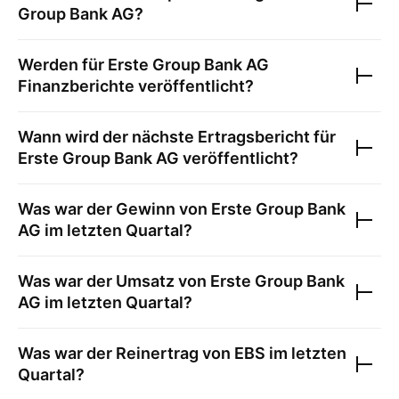
Group Bank AG
?
Werden für
Erste Group Bank AG
Finanzberichte veröffentlicht?
Wann wird der nächste Ertragsbericht für
Erste Group Bank AG
veröffentlicht?
Was war der Gewinn von
Erste Group Bank
AG
im letzten Quartal?
Was war der Umsatz von
Erste Group Bank
AG
im letzten Quartal?
Was war der Reinertrag von
EBS
im letzten
Quartal?