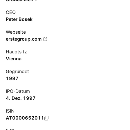
CEO
Peter Bosek
Webseite
erstegroup.com
Hauptsitz
Vienna
Gegründet
1997
IPO-Datum
4. Dez. 1997
ISIN
AT0000652011