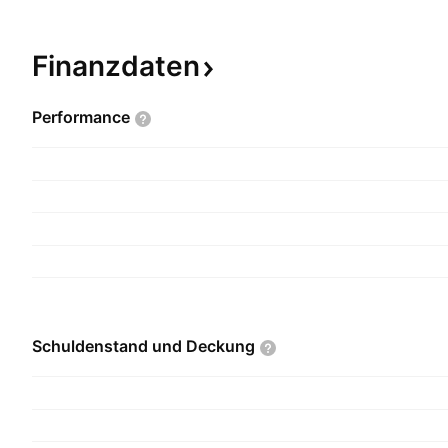
Finanzdaten
Performance
Schuldenstand und
Deckung