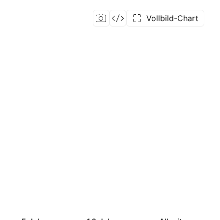
Vollbild-Chart