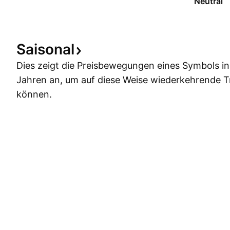
Neutral
Saisonal
Dies zeigt die Preisbewegungen eines Symbols i
Jahren an, um auf diese Weise wiederkehrende 
können.