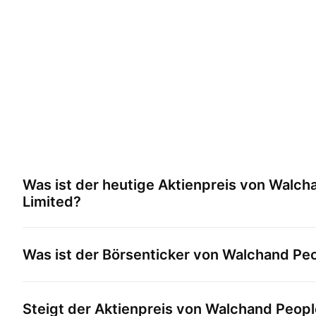
Was ist der heutige Aktienpreis von
Walcha
Limited
?
Was ist der Börsenticker von
Walchand Peop
Steigt der Aktienpreis von
Walchand People