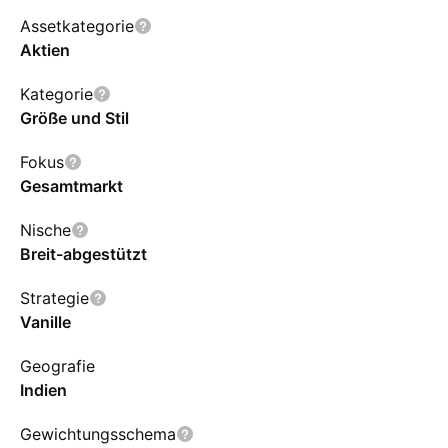
Assetkategorie
Aktien
Kategorie
Größe und Stil
Fokus
Gesamtmarkt
Nische
Breit-abgestützt
Strategie
Vanille
Geografie
Indien
Gewichtungsschema