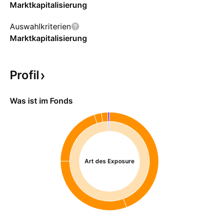
Marktkapitalisierung
Auswahlkriterien
Marktkapitalisierung
Profil
Was ist im Fonds
Art des Exposure