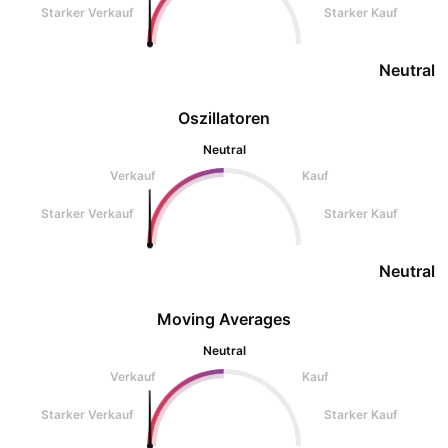
Starker Verkauf
Starker Kauf
Neutral
Oszillatoren
Neutral
Verkauf
Kauf
Starker Verkauf
Starker Kauf
Neutral
Moving Averages
Neutral
Verkauf
Kauf
Starker Verkauf
Starker Kauf