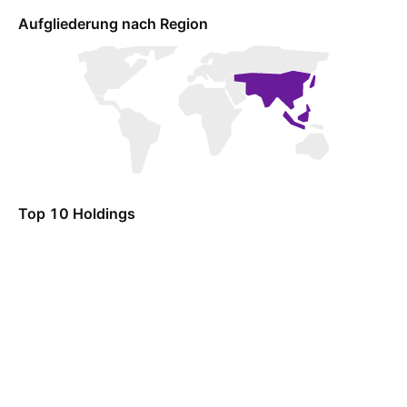
Aufgliederung nach Region
Top 10 Holdings