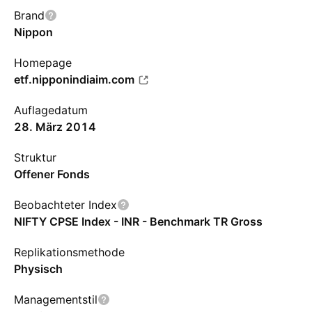
Brand
Nippon
Homepage
etf.nipponindiaim.com
Auflagedatum
28. März 2014
Struktur
Offener Fonds
Beobachteter Index
NIFTY CPSE Index - INR - Benchmark TR Gross
Replikationsmethode
Physisch
Managementstil