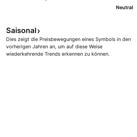
Neutral
Saisonal
Dies zeigt die Preisbewegungen eines Symbols in den
vorherigen Jahren an, um auf diese Weise
wiederkehrende Trends erkennen zu können.