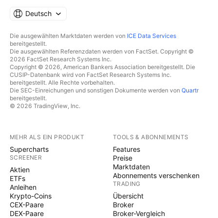
Deutsch
Die ausgewählten Marktdaten werden von
ICE Data Services
bereitgestellt.
Die ausgewählten Referenzdaten werden von FactSet. Copyright ©
2026 FactSet Research Systems Inc.
Copyright © 2026, American Bankers Association bereitgestellt. Die
CUSIP-Datenbank wird von FactSet Research Systems Inc.
bereitgestellt. Alle Rechte vorbehalten.
Die SEC-Einreichungen und sonstigen Dokumente werden von
Quartr
bereitgestellt.
© 2026 TradingView, Inc.
MEHR ALS EIN PRODUKT
TOOLS & ABONNEMENTS
Supercharts
Features
SCREENER
Preise
Marktdaten
Aktien
Abonnements verschenken
ETFs
TRADING
Anleihen
Krypto-Coins
Übersicht
CEX-Paare
Broker
DEX-Paare
Broker-Vergleich