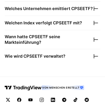
Welches Unternehmen emittiert
CPSEETF
?
Welchen Index verfolgt
CPSEETF
mit?
Wann hatte
CPSEETF
seine
Markteinführung?
Wie wird
CPSEETF
verwaltet?
VON MENSCHEN ERSTELLT