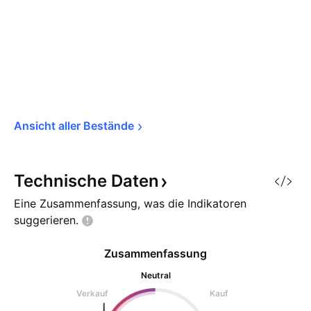
Ansicht aller 
Bestände
Technische
Daten
Eine Zusammenfassung, was die Indikatoren
suggerieren.
Zusammenfassung
Neutral
Verkauf
Kauf