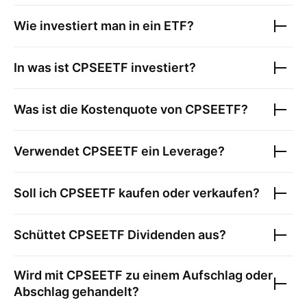
Wie investiert man in ein ETF?
In was ist
CPSEETF
investiert?
Was ist die Kostenquote von
CPSEETF
?
Verwendet
CPSEETF
ein Leverage?
Soll ich
CPSEETF
kaufen oder verkaufen?
Schüttet
CPSEETF
Dividenden aus?
Wird mit
CPSEETF
zu einem Aufschlag oder
Abschlag gehandelt?