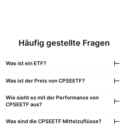
Häufig gestellte Fragen
Was ist ein ETF?
Was ist der Preis von
CPSEETF
?
Wie sieht es mit der Performance von
CPSEETF
aus?
Was sind die
CPSEETF
Mittelzuflüsse?