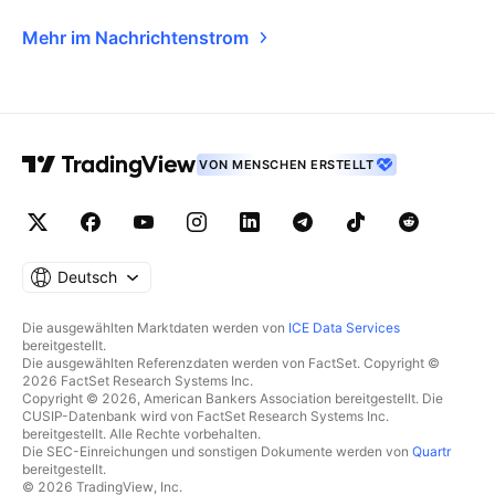
Mehr im Nachrichtenstrom
VON MENSCHEN ERSTELLT
Deutsch
Die ausgewählten Marktdaten werden von
ICE Data Services
bereitgestellt.
Die ausgewählten Referenzdaten werden von FactSet. Copyright ©
2026 FactSet Research Systems Inc.
Copyright © 2026, American Bankers Association bereitgestellt. Die
CUSIP-Datenbank wird von FactSet Research Systems Inc.
bereitgestellt. Alle Rechte vorbehalten.
Die SEC-Einreichungen und sonstigen Dokumente werden von
Quartr
bereitgestellt.
© 2026 TradingView, Inc.