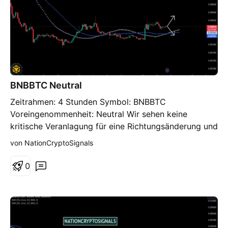
BNBBTC Neutral
Zeitrahmen: 4 Stunden Symbol: BNBBTC
Voreingenommenheit: Neutral Wir sehen keine
kritische Veranlagung für eine Richtungsänderung und
bleiben daher neutral.
von NationCryptoSignals
0