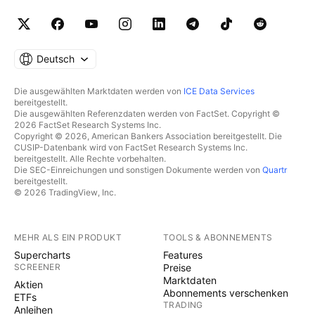
Deutsch
Die ausgewählten Marktdaten werden von
ICE Data Services
bereitgestellt.
Die ausgewählten Referenzdaten werden von FactSet. Copyright ©
2026 FactSet Research Systems Inc.
Copyright © 2026, American Bankers Association bereitgestellt. Die
CUSIP-Datenbank wird von FactSet Research Systems Inc.
bereitgestellt. Alle Rechte vorbehalten.
Die SEC-Einreichungen und sonstigen Dokumente werden von
Quartr
bereitgestellt.
© 2026 TradingView, Inc.
MEHR ALS EIN PRODUKT
TOOLS & ABONNEMENTS
Supercharts
Features
SCREENER
Preise
Marktdaten
Aktien
Abonnements verschenken
ETFs
TRADING
Anleihen