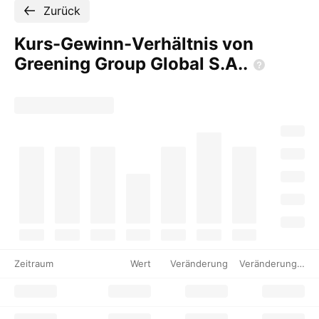
Zurück
Kurs-Gewinn-Verhältnis von
Greening Group Global
S.A..
Zeitraum
Wert
Veränderung
Veränderung %