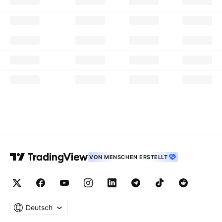
VON MENSCHEN ERSTELLT
Deutsch