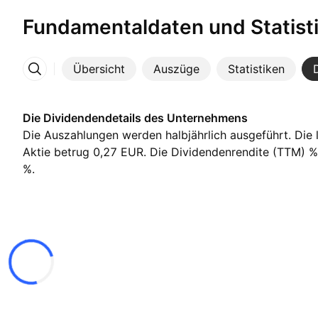
Fundamentaldaten und Statist
Übersicht
Auszüge
Statistiken
Mehr
Die Dividendendetails des Unternehmens
Die Auszahlungen werden halbjährlich ausgeführt. Die 
Aktie betrug 0,27 EUR. Die Dividendenrendite (TTM) % 
%.