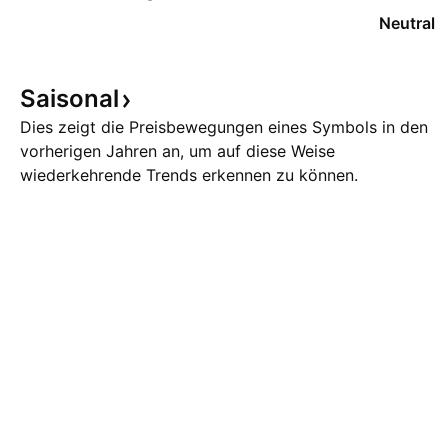
Neutral
Saisonal
Dies zeigt die Preisbewegungen eines Symbols in den
vorherigen Jahren an, um auf diese Weise
wiederkehrende Trends erkennen zu können.