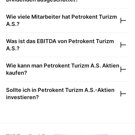
Wie viele Mitarbeiter hat
Petrokent Turizm
A.S.
?
Was ist das EBITDA von
Petrokent Turizm
A.S.
?
Wie kann man
Petrokent Turizm A.S.
Aktien
kaufen?
Sollte ich in
Petrokent Turizm A.S.
-Aktien
investieren?