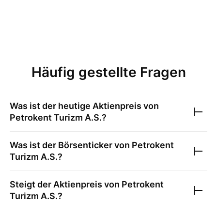
Häufig gestellte Fragen
Was ist der heutige Aktienpreis von
Petrokent Turizm A.S.
?
Was ist der Börsenticker von
Petrokent
Turizm A.S.
?
Steigt der Aktienpreis von
Petrokent
Turizm A.S.
?