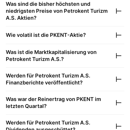
Was sind die bisher höchsten und
niedrigsten Preise von
Petrokent Turizm
A.S.
Aktien?
Wie volatil ist die
PKENT
-Aktie?
Was ist die Marktkapitalisierung von
Petrokent Turizm A.S.
?
Werden für
Petrokent Turizm A.S.
Finanzberichte veröffentlicht?
Was war der Reinertrag von
PKENT
im
letzten Quartal?
Werden für
Petrokent Turizm A.S.
Dividenden ausgeschüttet?