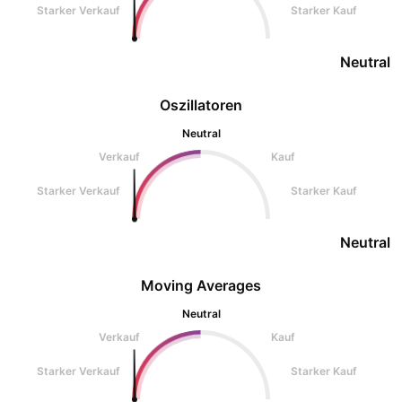
Starker Verkauf
Starker Kauf
Neutral
Oszillatoren
Neutral
Verkauf
Kauf
Starker Verkauf
Starker Kauf
Neutral
Moving Averages
Neutral
Verkauf
Kauf
Starker Verkauf
Starker Kauf