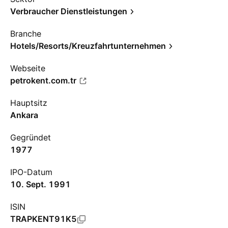
Verbraucher Dienstleistungen
Branche
Hotels/Resorts/Kreuzfahrtunternehmen
Webseite
petrokent.com.tr
Hauptsitz
Ankara
Gegründet
1977
IPO-Datum
10. Sept. 1991
ISIN
TRAPKENT91K5