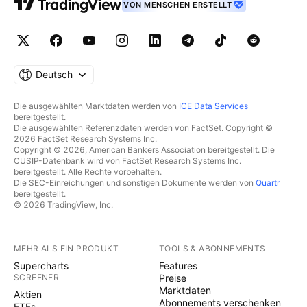
VON MENSCHEN ERSTELLT
Deutsch
Die ausgewählten Marktdaten werden von
ICE Data Services
bereitgestellt.
Die ausgewählten Referenzdaten werden von FactSet. Copyright ©
2026 FactSet Research Systems Inc.
Copyright © 2026, American Bankers Association bereitgestellt. Die
CUSIP-Datenbank wird von FactSet Research Systems Inc.
bereitgestellt. Alle Rechte vorbehalten.
Die SEC-Einreichungen und sonstigen Dokumente werden von
Quartr
bereitgestellt.
© 2026 TradingView, Inc.
MEHR ALS EIN PRODUKT
TOOLS & ABONNEMENTS
Supercharts
Features
SCREENER
Preise
Marktdaten
Aktien
Abonnements verschenken
ETFs