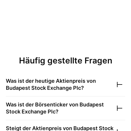
Häufig gestellte Fragen
Was ist der heutige Aktienpreis von
Budapest Stock Exchange Plc
?
Was ist der Börsenticker von
Budapest
Stock Exchange Plc
?
Steigt der Aktienpreis von
Budapest Stock