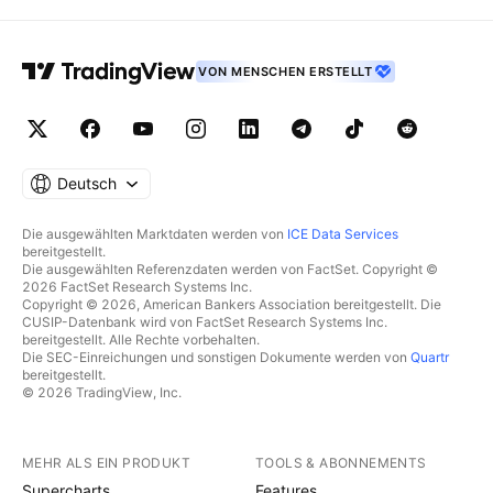
VON MENSCHEN ERSTELLT
Deutsch
Die ausgewählten Marktdaten werden von
ICE Data Services
bereitgestellt.
Die ausgewählten Referenzdaten werden von FactSet. Copyright ©
2026 FactSet Research Systems Inc.
Copyright © 2026, American Bankers Association bereitgestellt. Die
CUSIP-Datenbank wird von FactSet Research Systems Inc.
bereitgestellt. Alle Rechte vorbehalten.
Die SEC-Einreichungen und sonstigen Dokumente werden von
Quartr
bereitgestellt.
© 2026 TradingView, Inc.
MEHR ALS EIN PRODUKT
TOOLS & ABONNEMENTS
Supercharts
Features