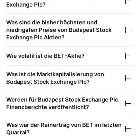
Exchange Plc
?
Was sind die bisher höchsten und
niedrigsten Preise von
Budapest Stock
Exchange Plc
Aktien?
Wie volatil ist die
BET
-Aktie?
Was ist die Marktkapitalisierung von
Budapest Stock Exchange Plc
?
Werden für
Budapest Stock Exchange Plc
Finanzberichte veröffentlicht?
Was war der Reinertrag von
BET
im letzten
Quartal?