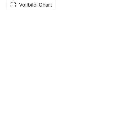
Vollbild-Chart