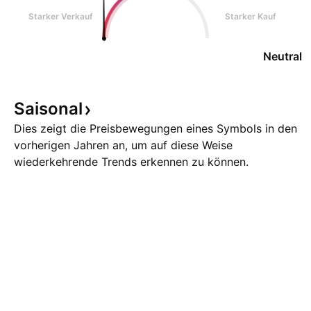
Starker Verkauf
Starker Kauf
Neutral
Saisonal
Dies zeigt die Preisbewegungen eines Symbols in den
vorherigen Jahren an, um auf diese Weise
wiederkehrende Trends erkennen zu können.