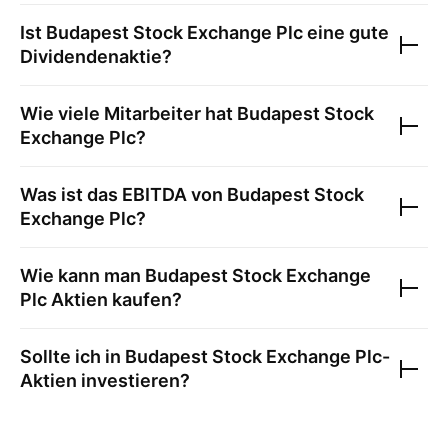
Ist
Budapest Stock Exchange Plc
eine gute
Dividendenaktie?
Wie viele Mitarbeiter hat
Budapest Stock
Exchange Plc
?
Was ist das EBITDA von
Budapest Stock
Exchange Plc
?
Wie kann man
Budapest Stock Exchange
Plc
Aktien kaufen?
Sollte ich in
Budapest Stock Exchange Plc
-
Aktien investieren?