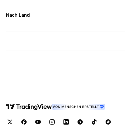
Nach Land
VON MENSCHEN ERSTELLT