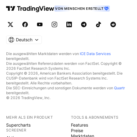
VON MENSCHEN ERSTELLT
Deutsch
Die ausgewählten Marktdaten werden von
ICE Data Services
bereitgestellt.
Die ausgewählten Referenzdaten werden von FactSet. Copyright ©
2026 FactSet Research Systems Inc.
Copyright © 2026, American Bankers Association bereitgestellt. Die
CUSIP-Datenbank wird von FactSet Research Systems Inc.
bereitgestellt. Alle Rechte vorbehalten.
Die SEC-Einreichungen und sonstigen Dokumente werden von
Quartr
bereitgestellt.
© 2026 TradingView, Inc.
MEHR ALS EIN PRODUKT
TOOLS & ABONNEMENTS
Supercharts
Features
SCREENER
Preise
Marktdaten