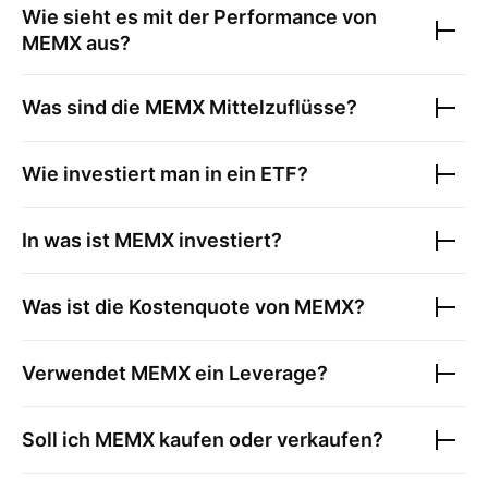
Wie sieht es mit der Performance von
MEMX
aus?
Was sind die
MEMX
Mittelzuflüsse?
Wie investiert man in ein ETF?
In was ist
MEMX
investiert?
Was ist die Kostenquote von
MEMX
?
Verwendet
MEMX
ein Leverage?
Soll ich
MEMX
kaufen oder verkaufen?