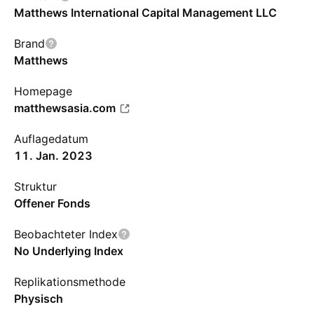
Matthews International Capital Management LLC
Brand
Matthews
Homepage
matthewsasia.com
Auflagedatum
11. Jan. 2023
Struktur
Offener Fonds
Beobachteter Index
No Underlying Index
Replikationsmethode
Physisch