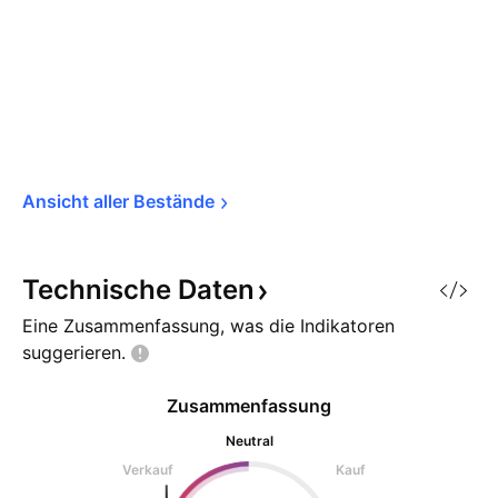
Ansicht aller 
Bestände
Technische
Daten
Eine Zusammenfassung, was die Indikatoren
suggerieren.
Zusammenfassung
Neutral
Verkauf
Kauf