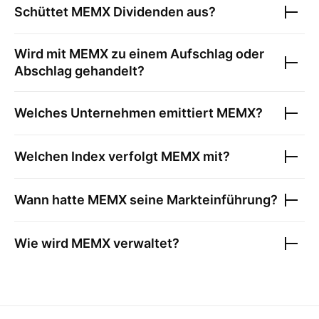
Schüttet
MEMX
Dividenden aus?
Wird mit
MEMX
zu einem Aufschlag oder
Abschlag gehandelt?
Welches Unternehmen emittiert
MEMX
?
Welchen Index verfolgt
MEMX
mit?
Wann hatte
MEMX
seine Markteinführung?
Wie wird
MEMX
verwaltet?