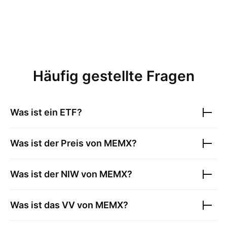
Häufig gestellte Fragen
Was ist ein ETF?
Was ist der Preis von
MEMX
?
Was ist der NIW von
MEMX
?
Was ist das VV von
MEMX
?