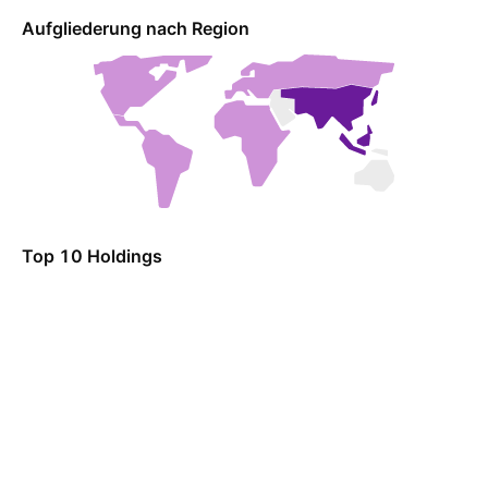
Aufgliederung nach Region
Top 10 Holdings