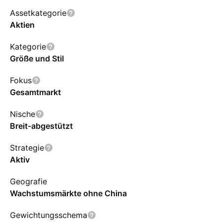
Assetkategorie
Aktien
Kategorie
Größe und Stil
Fokus
Gesamtmarkt
Nische
Breit-abgestützt
Strategie
Aktiv
Geografie
Wachstumsmärkte ohne China
Gewichtungsschema