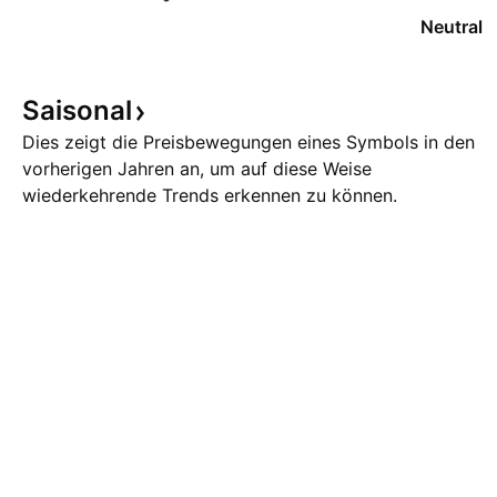
Neutral
Saisonal
Dies zeigt die Preisbewegungen eines Symbols in den
vorherigen Jahren an, um auf diese Weise
wiederkehrende Trends erkennen zu können.