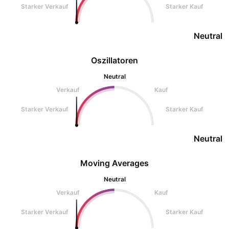
Starker Verkauf
Starker Kauf
Neutral
Oszillatoren
Neutral
Verkauf
Kauf
Starker Verkauf
Starker Kauf
Neutral
Moving Averages
Neutral
Verkauf
Kauf
Starker Verkauf
Starker Kauf