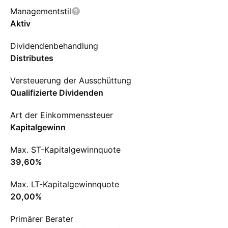
Managementstil
Aktiv
Dividendenbehandlung
Distributes
Versteuerung der Ausschüttung
Qualifizierte Dividenden
Art der Einkommenssteuer
Kapitalgewinn
Max. ST-Kapitalgewinnquote
39,60%
Max. LT-Kapitalgewinnquote
20,00%
Primärer Berater