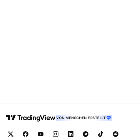
VON MENSCHEN ERSTELLT