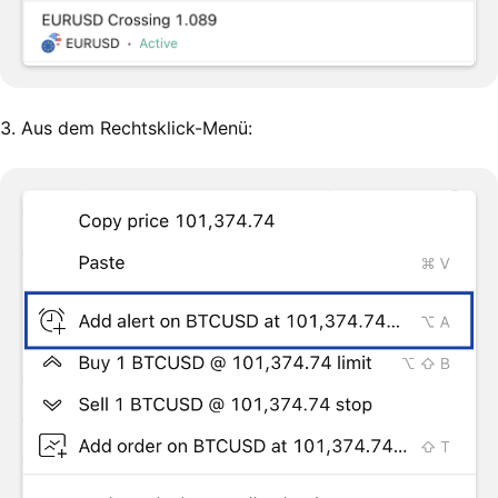
3. Aus dem Rechtsklick-Menü: