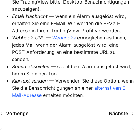
Sie TradingView bitte, Desktop-Benachrichtigungen
anzuzeigen).
Email Nachricht
— wenn ein Alarm ausgelöst wird,
erhalten Sie eine E-Mail. Wir werden die E-Mail-
Adresse in Ihrem TradingView-Profil verwenden.
Webhook-URL —
Webhooks
ermöglichen es Ihnen,
jedes Mal, wenn der Alarm ausgelöst wird, eine
POST-Anforderung an eine bestimmte URL zu
senden.
Sound abspielen
— sobald ein Alarm ausgelöst wird,
hören Sie einen Ton.
Klartext senden
— Verwenden Sie diese Option, wenn
Sie die Benachrichtigungen an einer
alternativen E-
Mail-Adresse
erhalten möchten.
Vorherige
Nächste