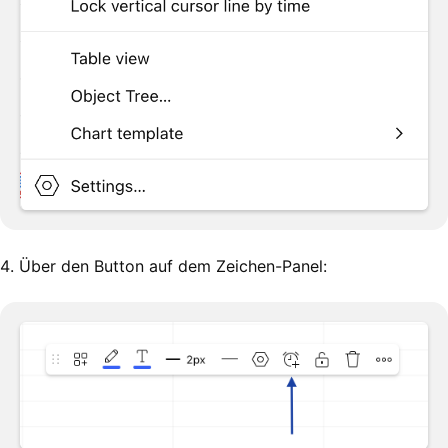
4. Über den Button auf dem Zeichen-Panel: