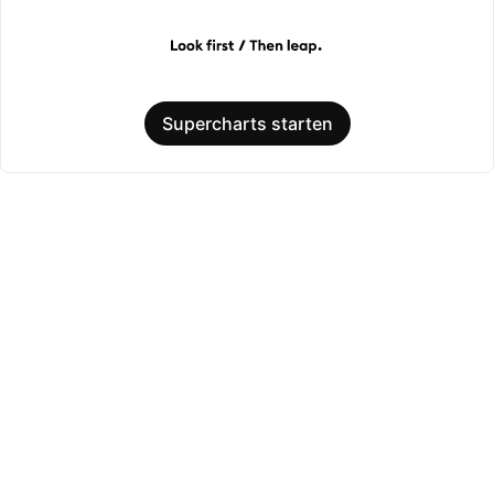
Supercharts starten