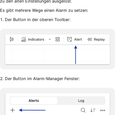
zu den alten Einstellungen ausgelöst.
Es gibt mehrere Wege einen Alarm zu setzen:
1. Der Button in der oberen Toolbar:
2. Der Button im Alarm-Manager Fenster: