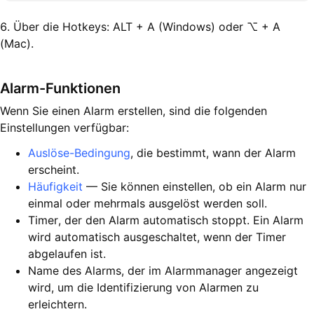
6. Über die Hotkeys: ALT + A (Windows) oder ⌥ + A
(Mac).
Alarm-Funktionen
Wenn Sie einen Alarm erstellen, sind die folgenden
Einstellungen verfügbar:
Auslöse-Bedingung
, die bestimmt, wann der Alarm
erscheint.
Häufigkeit
— Sie können einstellen, ob ein Alarm nur
einmal oder mehrmals ausgelöst werden soll.
Timer, der den Alarm automatisch stoppt. Ein Alarm
wird automatisch ausgeschaltet, wenn der Timer
abgelaufen ist.
Name des Alarms, der im Alarmmanager angezeigt
wird, um die Identifizierung von Alarmen zu
erleichtern.