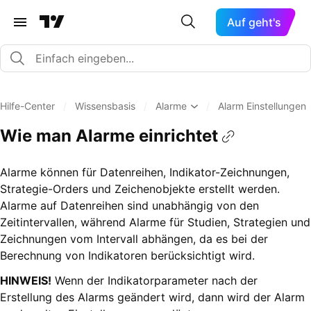
Auf geht's
Hilfe-Center
/
Wissensbasis
/
Alarme
/
Alarm Einstellungen
Wie man Alarme einrichtet
Alarme können für Datenreihen, Indikator-Zeichnungen,
Strategie-Orders und Zeichenobjekte erstellt werden.
Alarme auf Datenreihen sind unabhängig von den
Zeitintervallen, während Alarme für Studien, Strategien und
Zeichnungen vom Intervall abhängen, da es bei der
Berechnung von Indikatoren berücksichtigt wird.
HINWEIS!
Wenn der Indikatorparameter nach der
Erstellung des Alarms geändert wird, dann wird der Alarm