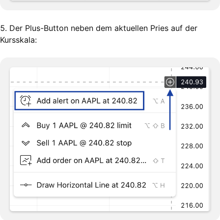
5. Der Plus-Button neben dem aktuellen Pries auf der
Kursskala: