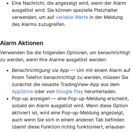
Eine Nachricht, die angezeigt wird, wenn der Alarm
ausgelöst wird. Sie können spezielle Platzhalter
verwenden, um auf
variable Werte
in der Meldung
des Alarms zuzugreifen.
Alarm Aktionen
Verwenden Sie die folgenden Optionen, um benachrichtigt
zu werden, wenn Ihre Alarme ausgelöst werden:
Benachrichtigung via App
— Um mit einem Alarm auf
Ihrem Telefon benachrichtigt zu werden, müssen Sie
zunächst die neueste TradingView-App aus dem
AppStore
oder von
Google Play
herunterladen.
Pop-up anzeigen
— eine Pop-up-Meldung erscheint,
sobald ein Alarm ausgelöst wird. Wenn diese Option
aktiviert ist, wird eine Pop-up-Meldung angezeigt,
auch wenn Sie sich in einem anderen Tab befinden
(damit diese Funktion richtig funktioniert, erlauben