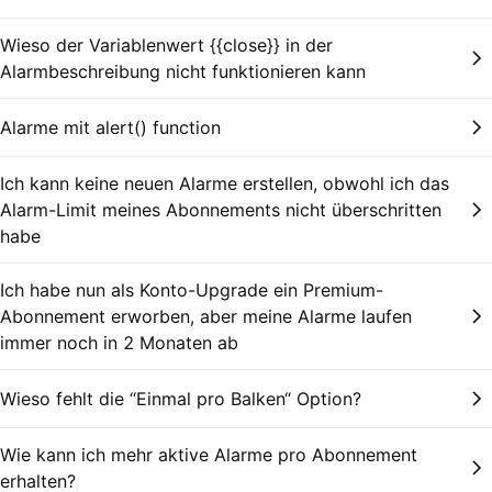
Wieso der Variablenwert {{close}} in der
Alarmbeschreibung nicht funktionieren kann
Alarme mit alert() function
Ich kann keine neuen Alarme erstellen, obwohl ich das
Alarm-Limit meines Abonnements nicht überschritten
habe
Ich habe nun als Konto-Upgrade ein Premium-
Abonnement erworben, aber meine Alarme laufen
immer noch in 2 Monaten ab
Wieso fehlt die “Einmal pro Balken“ Option?
Wie kann ich mehr aktive Alarme pro Abonnement
erhalten?