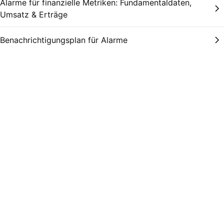
Alarme für finanzielle Metriken: Fundamentaldaten,
Umsatz & Erträge
Benachrichtigungsplan für Alarme