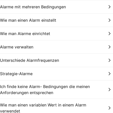
Alarme mit mehreren Bedingungen
Wie man einen Alarm einstellt
Wie man Alarme einrichtet
Alarme verwalten
Unterschiede Alarmfrequenzen
Strategie-Alarme
Ich finde keine Alarm- Bedingungen die meinen
Anforderungen entsprechen
Wie man einen variablen Wert in einem Alarm
verwendet