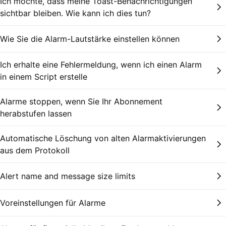
Ich möchte, dass meine Toast-Benachrichtigungen
sichtbar bleiben. Wie kann ich dies tun?
Wie Sie die Alarm-Lautstärke einstellen können
Ich erhalte eine Fehlermeldung, wenn ich einen Alarm
in einem Script erstelle
Alarme stoppen, wenn Sie Ihr Abonnement
herabstufen lassen
Automatische Löschung von alten Alarmaktivierungen
aus dem Protokoll
Alert name and message size limits
Voreinstellungen für Alarme