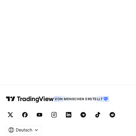
VON MENSCHEN ERSTELLT
Deutsch