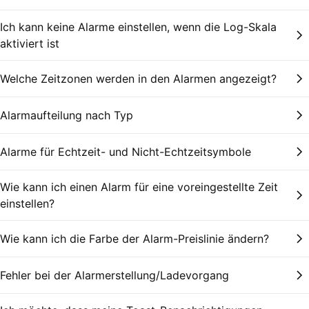
Ich kann keine Alarme einstellen, wenn die Log-Skala
aktiviert ist
Welche Zeitzonen werden in den Alarmen angezeigt?
Alarmaufteilung nach Typ
Alarme für Echtzeit- und Nicht-Echtzeitsymbole
Wie kann ich einen Alarm für eine voreingestellte Zeit
einstellen?
Wie kann ich die Farbe der Alarm-Preislinie ändern?
Fehler bei der Alarmerstellung/Ladevorgang