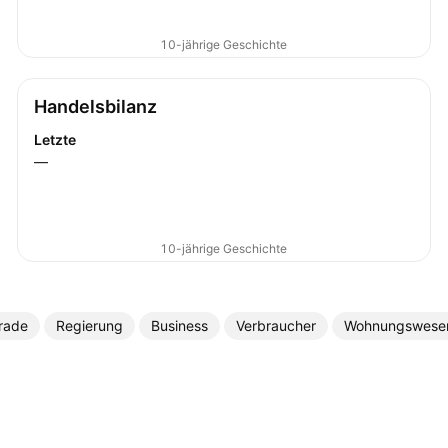
10-jährige Geschichte
Handelsbilanz
Letzte
—
10-jährige Geschichte
rade
Regierung
Business
Verbraucher
Wohnungswese