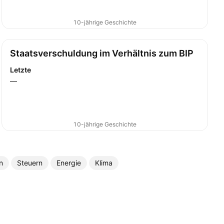
10-jährige Geschichte
Staatsverschuldung im Verhältnis zum BIP
Letzte
—
10-jährige Geschichte
n
Steuern
Energie
Klima