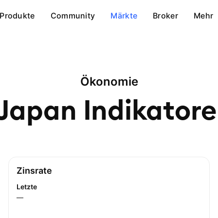
Produkte
Community
Märkte
Broker
Mehr
Ökonomie
Japan
Indikator
Zinsrate
Letzte
—