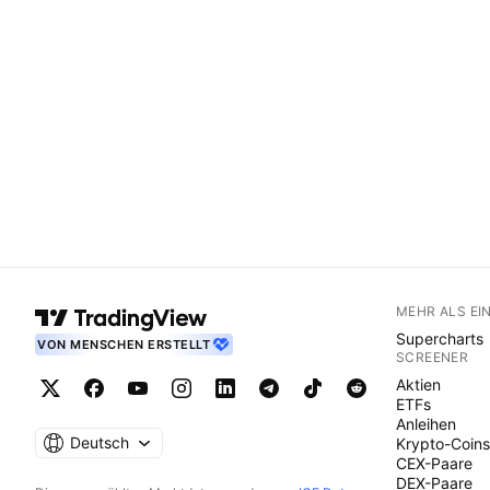
MEHR ALS EI
Supercharts
VON MENSCHEN ERSTELLT
SCREENER
Aktien
ETFs
Anleihen
Deutsch
Krypto-Coins
CEX-Paare
DEX-Paare