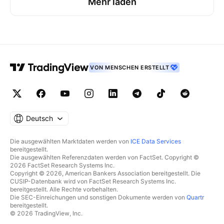
Mehr laden
VON MENSCHEN ERSTELLT
Deutsch
Die ausgewählten Marktdaten werden von
ICE Data Services
bereitgestellt.
Die ausgewählten Referenzdaten werden von FactSet. Copyright ©
2026 FactSet Research Systems Inc.
Copyright © 2026, American Bankers Association bereitgestellt. Die
CUSIP-Datenbank wird von FactSet Research Systems Inc.
bereitgestellt. Alle Rechte vorbehalten.
Die SEC-Einreichungen und sonstigen Dokumente werden von
Quartr
bereitgestellt.
© 2026 TradingView, Inc.