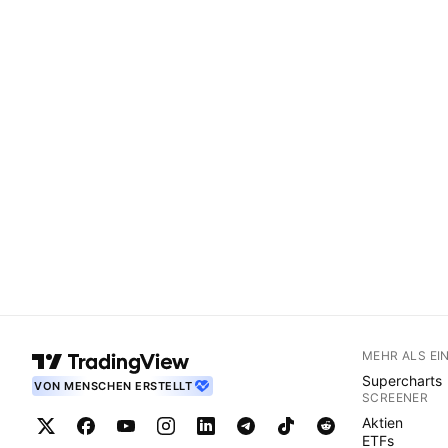
MEHR ALS EI
Supercharts
VON MENSCHEN ERSTELLT
SCREENER
Aktien
ETFs