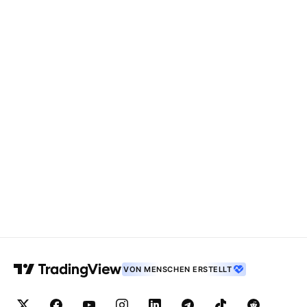
VON MENSCHEN ERSTELLT