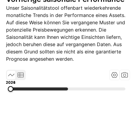
Unser Saisonalitätstool offenbart wiederkehrende
monatliche Trends in der Performance eines Assets.
Auf diese Weise können Sie vergangene Muster und
potenzielle Preisbewegungen erkennen. Die
Saisonalität kann Ihnen wichtige Einsichten liefern,
jedoch beruhen diese auf vergangenen Daten. Aus
diesem Grund sollten sie nicht als eine garantierte
Prognose angesehen werden.
2016
2021
2026