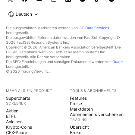
Deutsch
Die ausgewählten Marktdaten werden von
ICE Data Services
bereitgestellt.
Die ausgewählten Referenzdaten werden von FactSet. Copyright ©
2026 FactSet Research Systems Inc.
Copyright © 2026, American Bankers Association bereitgestellt. Die
CUSIP-Datenbank wird von FactSet Research Systems Inc.
bereitgestellt. Alle Rechte vorbehalten.
Die SEC-Einreichungen und sonstigen Dokumente werden von
Quartr
bereitgestellt.
© 2026 TradingView, Inc.
MEHR ALS EIN PRODUKT
TOOLS & ABONNEMENTS
Supercharts
Features
SCREENER
Preise
Marktdaten
Aktien
Abonnements verschenken
ETFs
TRADING
Anleihen
Krypto-Coins
Übersicht
CEX-Paare
Broker