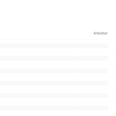
Anbieter