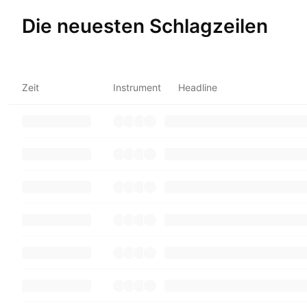
Die neuesten Schlagzeilen
Zeit
Instrument
Headline