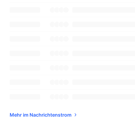
Mehr im Nachrichtenstrom