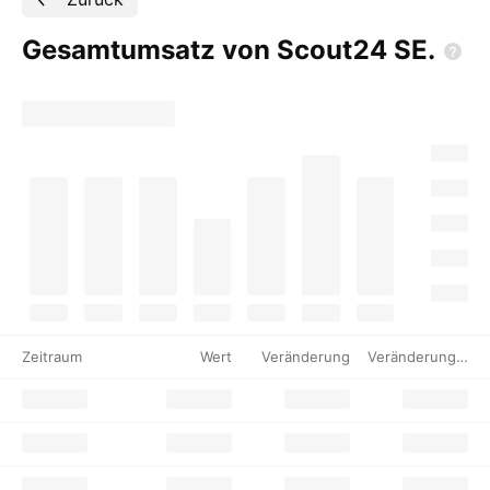
Gesamtumsatz von Scout24
SE.
Zeitraum
Wert
Veränderung
Veränderung %