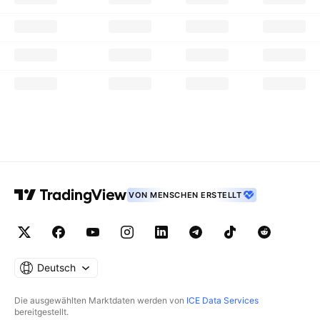
VON MENSCHEN ERSTELLT
Deutsch
Die ausgewählten Marktdaten werden von
ICE Data Services
bereitgestellt.