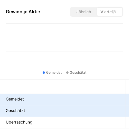
Gewinn je Aktie
Jährlich
Vierteljährlich
Gemeldet
Geschätzt
Metriken
Gemeldet
Geschätzt
Überraschung