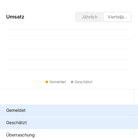
Umsatz
Jährlich
Vierteljährlich
Gemeldet
Geschätzt
Metriken
Gemeldet
Geschätzt
Überraschung