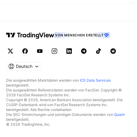
VON MENSCHEN ERSTELLT
Deutsch
Die ausgewählten Marktdaten werden von
ICE Data Services
bereitgestellt.
Die ausgewählten Referenzdaten werden von FactSet. Copyright ©
2026 FactSet Research Systems Inc.
Copyright © 2026, American Bankers Association bereitgestellt. Die
CUSIP-Datenbank wird von FactSet Research Systems Inc.
bereitgestellt. Alle Rechte vorbehalten.
Die SEC-Einreichungen und sonstigen Dokumente werden von
Quartr
bereitgestellt.
© 2026 TradingView, Inc.